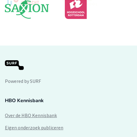
Powered by SURF
HBO Kennisbank
Over de HBO Kennisbank
Eigen onderzoek publiceren