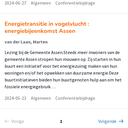
2024-06-27
Algemeen
Conferentiebijdrage
Energietransitie in vogelvlucht :
energiebijeenkomst Assen
van der Laan, Marten
Lezing bij de Gemeente Assen.Steeds meer inwoners van de
gemeente Assen stropen hun mouwen op. Zij starten in hun
buurt een initiatief voor het energiezuinig maken van hun
woningen en/of het opwekken van duurzame energie.Deze
buurtinitiatieven bieden hun buurtgenoten hulp aan om het
fossiele energiegebruik …
2024-05-23
Algemeen
Conferentiebijdrage
Vorige
1
Volgende