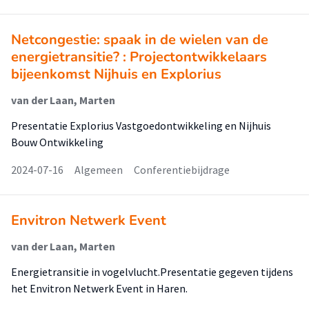
Netcongestie: spaak in de wielen van de
energietransitie? : Projectontwikkelaars
bijeenkomst Nijhuis en Explorius
van der Laan, Marten
Presentatie Explorius Vastgoedontwikkeling en Nijhuis
Bouw Ontwikkeling
2024-07-16
Algemeen
Conferentiebijdrage
Envitron Netwerk Event
van der Laan, Marten
Energietransitie in vogelvlucht.Presentatie gegeven tijdens
het Envitron Netwerk Event in Haren.