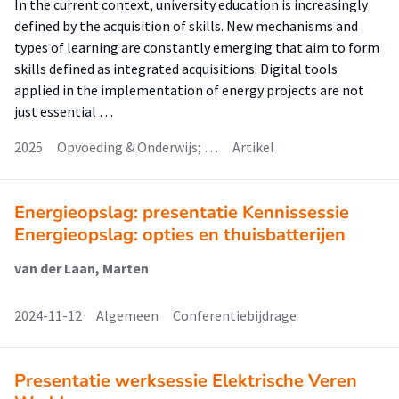
In the current context, university education is increasingly
defined by the acquisition of skills. New mechanisms and
types of learning are constantly emerging that aim to form
skills defined as integrated acquisitions. Digital tools
applied in the implementation of energy projects are not
just essential …
2025
Opvoeding & Onderwijs; …
Artikel
Energieopslag: presentatie Kennissessie
Energieopslag: opties en thuisbatterijen
van der Laan, Marten
2024-11-12
Algemeen
Conferentiebijdrage
Presentatie werksessie Elektrische Veren