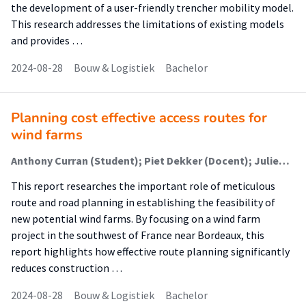
the development of a user-friendly trencher mobility model.
This research addresses the limitations of existing models
and provides …
2024-08-28
Bouw & Logistiek
Bachelor
Planning cost effective access routes for
wind farms
Anthony Curran (Student); Piet Dekker (Docent); Julien Ferrand (Begeleider)
This report researches the important role of meticulous
route and road planning in establishing the feasibility of
new potential wind farms. By focusing on a wind farm
project in the southwest of France near Bordeaux, this
report highlights how effective route planning significantly
reduces construction …
2024-08-28
Bouw & Logistiek
Bachelor