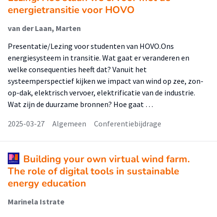
energietransitie voor HOVO
van der Laan, Marten
Presentatie/Lezing voor studenten van HOVO.Ons
energiesysteem in transitie. Wat gaat er veranderen en
welke consequenties heeft dat? Vanuit het
systeemperspectief kijken we impact van wind op zee, zon-
op-dak, elektrisch vervoer, elektrificatie van de industrie.
Wat zijn de duurzame bronnen? Hoe gaat …
2025-03-27
Algemeen
Conferentiebijdrage
Building your own virtual wind farm.
The role of digital tools in sustainable
energy education
Marinela Istrate