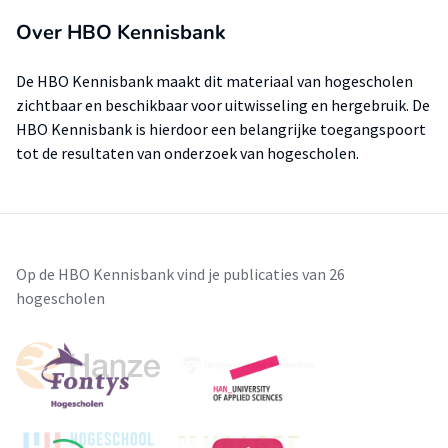
Over HBO Kennisbank
De HBO Kennisbank maakt dit materiaal van hogescholen
zichtbaar en beschikbaar voor uitwisseling en hergebruik. De
HBO Kennisbank is hierdoor een belangrijke toegangspoort
tot de resultaten van onderzoek van hogescholen.
Op de HBO Kennisbank vind je publicaties van 26
hogescholen