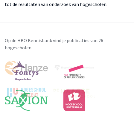
tot de resultaten van onderzoek van hogescholen.
Op de HBO Kennisbank vind je publicaties van 26
hogescholen