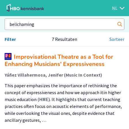
NL
Filter
7 Resultaten
Sorteer
Improvisational Theatre as a Tool for
Enhancing Musicians' Expressiveness
Yáñez Villahermosa, Jenifer (Music In Context)
This paper emphasizes the importance of rethinking the
concept of expressiveness and how we approach itin higher
music education (HME). It highlights that current teaching
practices often focus on acoustic elements of performance,
while overlooking the visual ones, despite evidence that
ancillary gestures, …