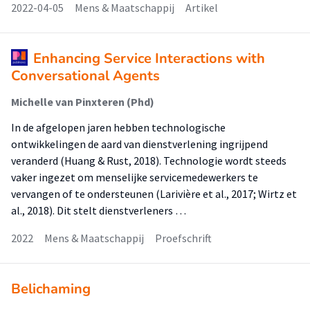
2022-04-05
Mens & Maatschappij
Artikel
Enhancing Service Interactions with
Conversational Agents
Michelle van Pinxteren (Phd)
In de afgelopen jaren hebben technologische
ontwikkelingen de aard van dienstverlening ingrijpend
veranderd (Huang & Rust, 2018). Technologie wordt steeds
vaker ingezet om menselijke servicemedewerkers te
vervangen of te ondersteunen (Larivière et al., 2017; Wirtz et
al., 2018). Dit stelt dienstverleners …
2022
Mens & Maatschappij
Proefschrift
Belichaming