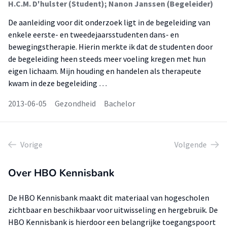
H.C.M. D'hulster (Student); Nanon Janssen (Begeleider)
De aanleiding voor dit onderzoek ligt in de begeleiding van
enkele eerste- en tweedejaarsstudenten dans- en
bewegingstherapie. Hierin merkte ik dat de studenten door
de begeleiding heen steeds meer voeling kregen met hun
eigen lichaam. Mijn houding en handelen als therapeute
kwam in deze begeleiding …
2013-06-05
Gezondheid
Bachelor
Vorige
Volgende
Over HBO Kennisbank
De HBO Kennisbank maakt dit materiaal van hogescholen
zichtbaar en beschikbaar voor uitwisseling en hergebruik. De
HBO Kennisbank is hierdoor een belangrijke toegangspoort