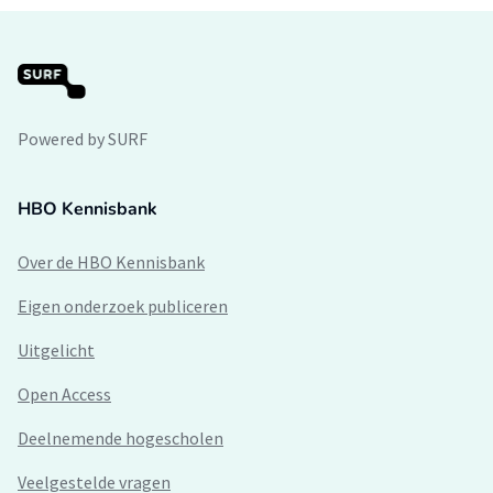
Powered by SURF
HBO Kennisbank
Over de HBO Kennisbank
Eigen onderzoek publiceren
Uitgelicht
Open Access
Deelnemende hogescholen
Veelgestelde vragen