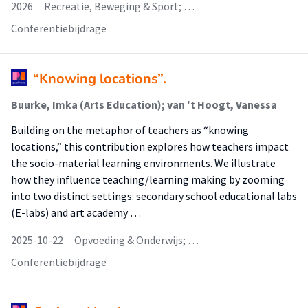
2026
Recreatie, Beweging & Sport; …
Conferentiebijdrage
“Knowing locations”.
Buurke, Imka (Arts Education); van 't Hoogt, Vanessa
Building on the metaphor of teachers as “knowing
locations,” this contribution explores how teachers impact
the socio-material learning environments. We illustrate
how they influence teaching/learning making by zooming
into two distinct settings: secondary school educational labs
(E-labs) and art academy …
2025-10-22
Opvoeding & Onderwijs; …
Conferentiebijdrage