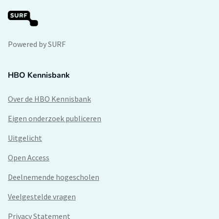
Powered by SURF
HBO Kennisbank
Over de HBO Kennisbank
Eigen onderzoek publiceren
Uitgelicht
Open Access
Deelnemende hogescholen
Veelgestelde vragen
Privacy Statement