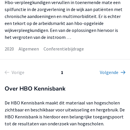
Hbo-verpleegkundigen vervullen in toenemende mate een
spilfunctie in de zorgverlening in de wijk aan patiënten met
chronische aandoeningen en multimorbiditeit. Er is echter
een tekort op de arbeidsmarkt aan hbo-opgeleide
wijkverpleegkundigen. Een van de oplossingen hiervoor is
het vergroten van de instroom …
2020
Algemeen
Conferentiebijdrage
Vorige
1
Volgende
Over HBO Kennisbank
De HBO Kennisbank maakt dit materiaal van hogescholen
zichtbaar en beschikbaar voor uitwisseling en hergebruik. De
HBO Kennisbank is hierdoor een belangrijke toegangspoort
tot de resultaten van onderzoek van hogescholen.