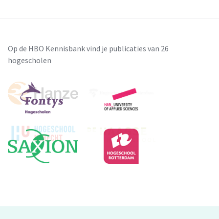
Op de HBO Kennisbank vind je publicaties van 26
hogescholen