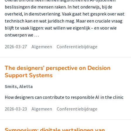
beslissingen die mensen raken. In het onderwijs, bij de
overheid, in dienstverlening. Vaak gaat het gesprek over wat
technisch kan en wat juridisch mag. Maar een cruciale vraag
blijft te vaak liggen: wat willen we eigenlijk – en voor wie
ontwerpen we …
2026-03-27
Algemeen
Conferentiebijdrage
The designers’ perspective on Decision
Support Systems
Smits, Aletta
How designers can contribute to responsible AI in the clinic
2026-03-23
Algemeen
Conferentiebijdrage
Symposium: digitale vertalingen van