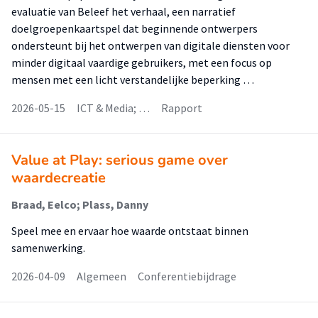
evaluatie van Beleef het verhaal, een narratief
doelgroepenkaartspel dat beginnende ontwerpers
ondersteunt bij het ontwerpen van digitale diensten voor
minder digitaal vaardige gebruikers, met een focus op
mensen met een licht verstandelijke beperking …
2026-05-15
ICT & Media; …
Rapport
Value at Play: serious game over
waardecreatie
Braad, Eelco; Plass, Danny
Speel mee en ervaar hoe waarde ontstaat binnen
samenwerking.
2026-04-09
Algemeen
Conferentiebijdrage