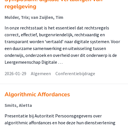
regelgeving
Mulder, Trix; van Zuijlen, Tim
In onze rechtsstaat is het essentieel dat rechtsregels
correct, effectief, burgervriendelijk, rechtvaardig en
transparant worden ‘vertaald’ naar digitale systemen. Voor
een duurzame samenwerking en uitwisseling tussen
onderwijs, onderzoek en overheid over dit onderwerp is de
Leergemeenschap Digitale …
2026-01-29
Algemeen
Conferentiebijdrage
Algorithmic Affordances
Smits, Aletta
Presentatie bij Autoriteit Persoonsgegevens over
algorithmic affordances en hoe deze hun dienstverlening