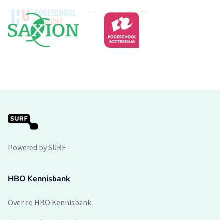
Powered by SURF
HBO Kennisbank
Over de HBO Kennisbank