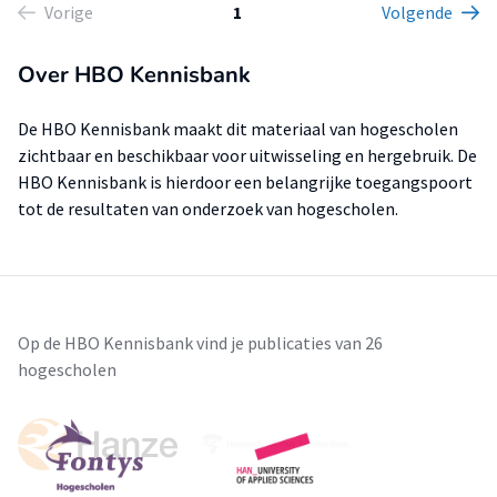
Vorige
1
Volgende
Over HBO Kennisbank
De HBO Kennisbank maakt dit materiaal van hogescholen
zichtbaar en beschikbaar voor uitwisseling en hergebruik. De
HBO Kennisbank is hierdoor een belangrijke toegangspoort
tot de resultaten van onderzoek van hogescholen.
Op de HBO Kennisbank vind je publicaties van 26
hogescholen