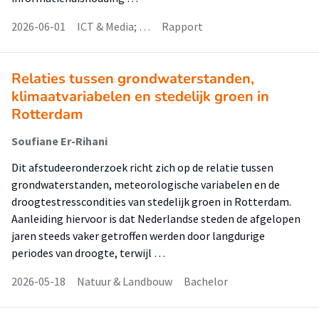
2026-06-01
ICT & Media; …
Rapport
Relaties tussen grondwaterstanden,
klimaatvariabelen en stedelijk groen in
Rotterdam
Soufiane Er-Rihani
Dit afstudeeronderzoek richt zich op de relatie tussen
grondwaterstanden, meteorologische variabelen en de
droogtestresscondities van stedelijk groen in Rotterdam.
Aanleiding hiervoor is dat Nederlandse steden de afgelopen
jaren steeds vaker getroffen werden door langdurige
periodes van droogte, terwijl …
2026-05-18
Natuur & Landbouw
Bachelor