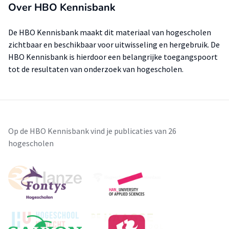
Over HBO Kennisbank
De HBO Kennisbank maakt dit materiaal van hogescholen
zichtbaar en beschikbaar voor uitwisseling en hergebruik. De
HBO Kennisbank is hierdoor een belangrijke toegangspoort
tot de resultaten van onderzoek van hogescholen.
Op de HBO Kennisbank vind je publicaties van 26
hogescholen