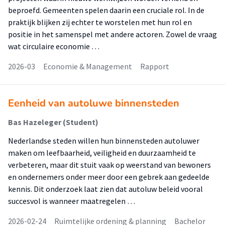
beproefd. Gemeenten spelen daarin een cruciale rol. In de
praktijk blijken zij echter te worstelen met hun rol en
positie in het samenspel met andere actoren. Zowel de vraag
wat circulaire economie …
2026-03
Economie & Management
Rapport
Eenheid van autoluwe binnensteden
Bas Hazeleger (Student)
Nederlandse steden willen hun binnensteden autoluwer
maken om leefbaarheid, veiligheid en duurzaamheid te
verbeteren, maar dit stuit vaak op weerstand van bewoners
en ondernemers onder meer door een gebrek aan gedeelde
kennis. Dit onderzoek laat zien dat autoluw beleid vooral
succesvol is wanneer maatregelen …
2026-02-24
Ruimtelijke ordening & planning
Bachelor