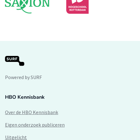
Powered by SURF
HBO Kennisbank
Over de HBO Kennisbank
Eigen onderzoek publiceren
Uitgelicht