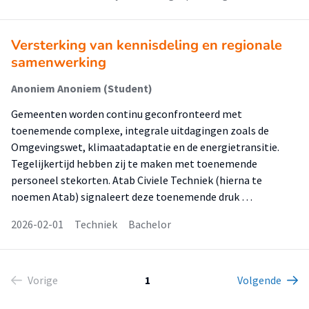
Versterking van kennisdeling en regionale
samenwerking
Anoniem Anoniem (Student)
Gemeenten worden continu geconfronteerd met
toenemende complexe, integrale uitdagingen zoals de
Omgevingswet, klimaatadaptatie en de energietransitie.
Tegelijkertijd hebben zij te maken met toenemende
personeel stekorten. Atab Civiele Techniek (hierna te
noemen Atab) signaleert deze toenemende druk …
2026-02-01
Techniek
Bachelor
Vorige
1
Volgende