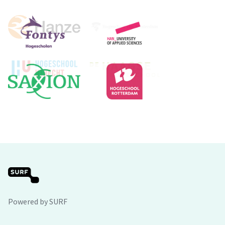
Powered by SURF