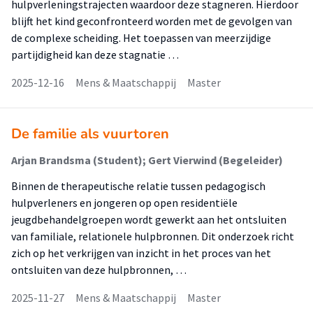
hulpverleningstrajecten waardoor deze stagneren. Hierdoor
blijft het kind geconfronteerd worden met de gevolgen van
de complexe scheiding. Het toepassen van meerzijdige
partijdigheid kan deze stagnatie …
2025-12-16
Mens & Maatschappij
Master
De familie als vuurtoren
Arjan Brandsma (Student); Gert Vierwind (Begeleider)
Binnen de therapeutische relatie tussen pedagogisch
hulpverleners en jongeren op open residentiële
jeugdbehandelgroepen wordt gewerkt aan het ontsluiten
van familiale, relationele hulpbronnen. Dit onderzoek richt
zich op het verkrijgen van inzicht in het proces van het
ontsluiten van deze hulpbronnen, …
2025-11-27
Mens & Maatschappij
Master