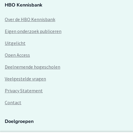
HBO Kennisbank
Over de HBO Kennisbank
Eigen onderzoek publiceren
Uitgelicht
Open Access
Deelnemende hogescholen
Veelgestelde vragen
Privacy Statement
Contact
Doelgroepen