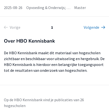
2025-08-26
Opvoeding & Onderwijs; …
Master
Vorige
1
Volgende
Over HBO Kennisbank
De HBO Kennisbank maakt dit materiaal van hogescholen
zichtbaar en beschikbaar voor uitwisseling en hergebruik. De
HBO Kennisbank is hierdoor een belangrijke toegangspoort
tot de resultaten van onderzoek van hogescholen.
Op de HBO Kennisbank vind je publicaties van 26
hogescholen