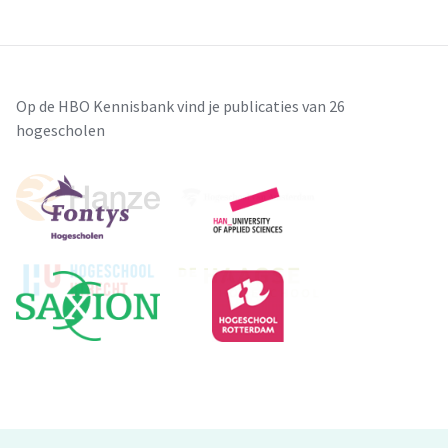
Op de HBO Kennisbank vind je publicaties van 26
hogescholen