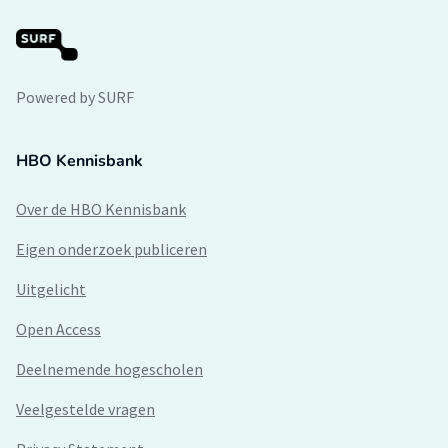
Powered by SURF
HBO Kennisbank
Over de HBO Kennisbank
Eigen onderzoek publiceren
Uitgelicht
Open Access
Deelnemende hogescholen
Veelgestelde vragen