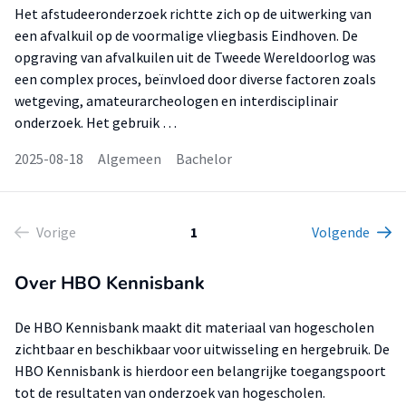
Het afstudeeronderzoek richtte zich op de uitwerking van
een afvalkuil op de voormalige vliegbasis Eindhoven. De
opgraving van afvalkuilen uit de Tweede Wereldoorlog was
een complex proces, beïnvloed door diverse factoren zoals
wetgeving, amateurarcheologen en interdisciplinair
onderzoek. Het gebruik …
2025-08-18
Algemeen
Bachelor
Vorige
1
Volgende
Over HBO Kennisbank
De HBO Kennisbank maakt dit materiaal van hogescholen
zichtbaar en beschikbaar voor uitwisseling en hergebruik. De
HBO Kennisbank is hierdoor een belangrijke toegangspoort
tot de resultaten van onderzoek van hogescholen.