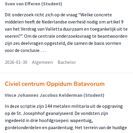
Sven van Efferen (Student)
Dit onderzoek richt zich op de vraag “Welke concrete
middelen heeft de Nederlandse overheid nodig om artikel 9
van het Verdrag van Valletta duurzaam en toegankelijk uit te
voeren?”. Om de centrale onderzoeksvraag te beantwoorden
zijn zes deelvragen opgesteld, die samen de basis vormen
voor de conclusie. …
2026-01-30
Algemeen
Bachelor
Civiel centrum Oppidum Batavorum
Vince Johannes Jacobus Kelderman (Student)
In deze scriptie zijn 144 metalen militaria uit de opgraving
op de St. Josephhof geanalyseerd. De vondsten zijn
ingedeeld in drie hoofdgroepen: wapentuig,
gordelonderdelen en paardentuig. Het terrein van de huidige