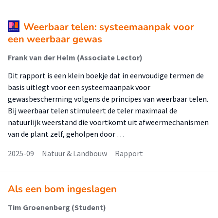
Weerbaar telen: systeemaanpak voor
een weerbaar gewas
Frank van der Helm (Associate Lector)
Dit rapport is een klein boekje dat in eenvoudige termen de
basis uitlegt voor een systeemaanpak voor
gewasbescherming volgens de principes van weerbaar telen.
Bij weerbaar telen stimuleert de teler maximaal de
natuurlijk weerstand die voortkomt uit afweermechanismen
van de plant zelf, geholpen door …
2025-09
Natuur & Landbouw
Rapport
Als een bom ingeslagen
Tim Groenenberg (Student)