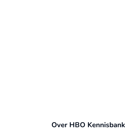
Over HBO Kennisbank