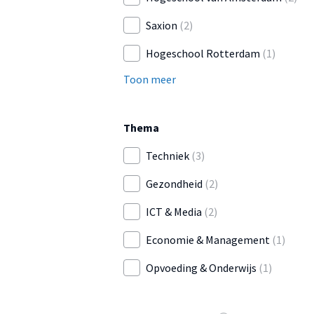
Saxion
(2)
Hogeschool Rotterdam
(1)
Toon meer
Thema
Techniek
(3)
Gezondheid
(2)
ICT & Media
(2)
Economie & Management
(1)
Opvoeding & Onderwijs
(1)