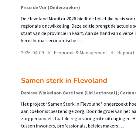
Friso de Vor (Onderzoeker)
De Flevoland Monitor 2026 biedt de feitelijke basis voo
regionale ontwikkeling. Deze editie brengt de actuele 
staat van de provincie in kaart. Aan de hand van diverse
kernthema's economische …
2026-04-09
Economie & Management
Rapport
Samen sterk in Flevoland
Het project *Samen Sterk in Flevoland* onderzoekt hoe
aan toekomstbestendige zorg. Door de groei van het a
zorgpersoneel staat de regio voor grote uitdagingen. 
tussen inwoners, professionals, beleidsmakers …