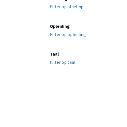
Filter op afdeling
Opleiding
Filter op opleiding
Taal
Filter op taal