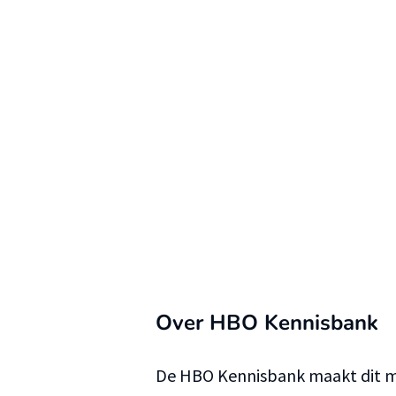
Over HBO Kennisbank
De HBO Kennisbank maakt dit ma