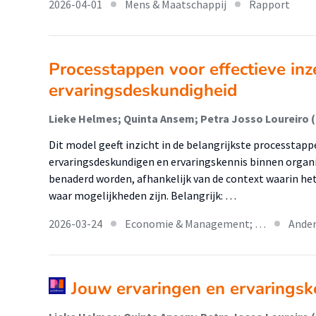
2026-04-01
Mens & Maatschappij
Rapport
Processtappen voor effectieve inz
ervaringsdeskundigheid
Lieke Helmes; Quinta Ansem; Petra Josso Loureiro 
Dit model geeft inzicht in de belangrijkste processtappe
ervaringsdeskundigen en ervaringskennis binnen organis
benaderd worden, afhankelijk van de context waarin het
waar mogelijkheden zijn. Belangrijk: …
2026-03-24
Economie & Management; …
Ander
Jouw ervaringen en ervaringsk