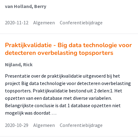
van Holland, Berry
2020-11-12
Algemeen
Conferentiebijdrage
Praktijkvalidatie - Big data technologie voor
detecteren overbelasting topsporters
Nijland, Rick
Presentatie over de praktijkvalidatie uitgevoerd bij het
project Big data technologie voor detecteren overbelasting
topsporters. Praktijkvalidatie bestond uit 2 delen:1. Het
opzetten van een database met diverse variabelen.
Belangrijkste conclusie is dat 1 database opzetten niet
mogelijk was doordat …
2020-10-29
Algemeen
Conferentiebijdrage