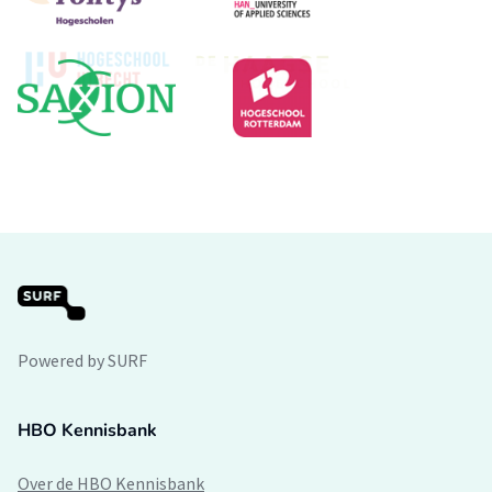
Powered by SURF
HBO Kennisbank
Over de HBO Kennisbank