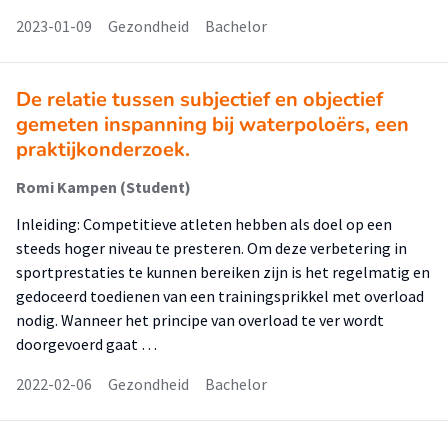
2023-01-09
Gezondheid
Bachelor
De relatie tussen subjectief en objectief
gemeten inspanning bij waterpoloërs, een
praktijkonderzoek.
Romi Kampen (Student)
Inleiding: Competitieve atleten hebben als doel op een
steeds hoger niveau te presteren. Om deze verbetering in
sportprestaties te kunnen bereiken zijn is het regelmatig en
gedoceerd toedienen van een trainingsprikkel met overload
nodig. Wanneer het principe van overload te ver wordt
doorgevoerd gaat …
2022-02-06
Gezondheid
Bachelor