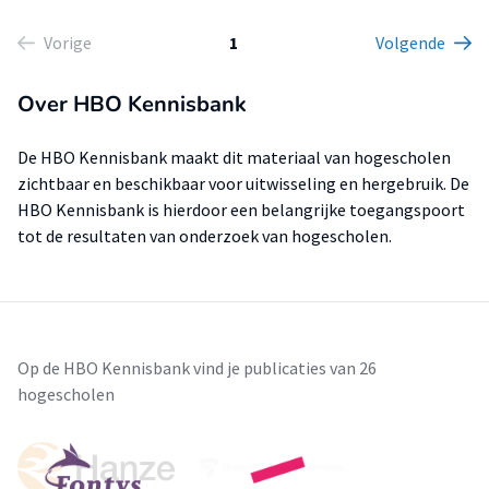
Vorige
1
Volgende
Over HBO Kennisbank
De HBO Kennisbank maakt dit materiaal van hogescholen
zichtbaar en beschikbaar voor uitwisseling en hergebruik. De
HBO Kennisbank is hierdoor een belangrijke toegangspoort
tot de resultaten van onderzoek van hogescholen.
Op de HBO Kennisbank vind je publicaties van 26
hogescholen