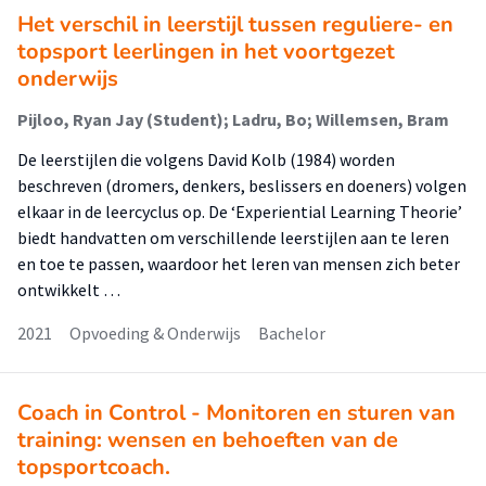
Het verschil in leerstijl tussen reguliere- en
topsport leerlingen in het voortgezet
onderwijs
Pijloo, Ryan Jay (Student); Ladru, Bo; Willemsen, Bram
De leerstijlen die volgens David Kolb (1984) worden
beschreven (dromers, denkers, beslissers en doeners) volgen
elkaar in de leercyclus op. De ‘Experiential Learning Theorie’
biedt handvatten om verschillende leerstijlen aan te leren
en toe te passen, waardoor het leren van mensen zich beter
ontwikkelt …
2021
Opvoeding & Onderwijs
Bachelor
Coach in Control - Monitoren en sturen van
training: wensen en behoeften van de
topsportcoach.