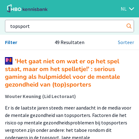
NL
Filter
49 Resultaten
Sorteer
'Het gaat niet om wat er op het spel
staat, maar om het spelletje!' : serious
gaming als hulpmiddel voor de mentale
gezondheid van (top)sporters
Wouter Keuning (Lid Lectoraat)
Er is de laatste jaren steeds meer aandacht in de media voor
de mentale gezondheid van topsporters. Factoren die het
risico op mentale gezondheidsproblemen bij topsporters
vergroten zijn onder andere: het taboe rondom dit
onderwerp in de topsport, lage mentale