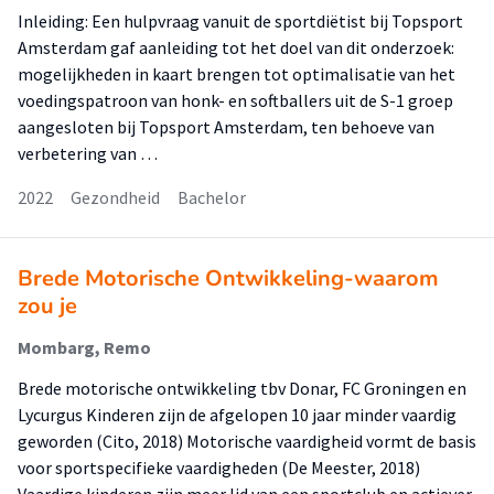
Inleiding: Een hulpvraag vanuit de sportdiëtist bij Topsport
Amsterdam gaf aanleiding tot het doel van dit onderzoek:
mogelijkheden in kaart brengen tot optimalisatie van het
voedingspatroon van honk- en softballers uit de S-1 groep
aangesloten bij Topsport Amsterdam, ten behoeve van
verbetering van …
2022
Gezondheid
Bachelor
Brede Motorische Ontwikkeling-waarom
zou je
Mombarg, Remo
Brede motorische ontwikkeling tbv Donar, FC Groningen en
Lycurgus Kinderen zijn de afgelopen 10 jaar minder vaardig
geworden (Cito, 2018) Motorische vaardigheid vormt de basis
voor sportspecifieke vaardigheden (De Meester, 2018)