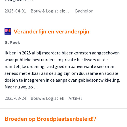
2025-04-01
Bouw & Logistiek; …
Bachelor
Veranderfijn en veranderpijn
G. Peek
Ik ben in 2025 al bij meerdere bijeenkomsten aangeschoven
waar publieke bestuurders en private beslissers uit de
ruimtelijke ordening, vastgoed en aanverwante sectoren
serieus met elkaar aan de slag zijn om duurzame en sociale
doelen te integreren in de aanpak van gebiedsontwikkeling.
Maar nu we, zo …
2025-03-24
Bouw & Logistiek
Artikel
Broeden op Broedplaatsenbeleid!?