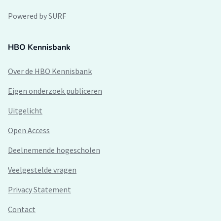
Powered by SURF
HBO Kennisbank
Over de HBO Kennisbank
Eigen onderzoek publiceren
Uitgelicht
Open Access
Deelnemende hogescholen
Veelgestelde vragen
Privacy Statement
Contact