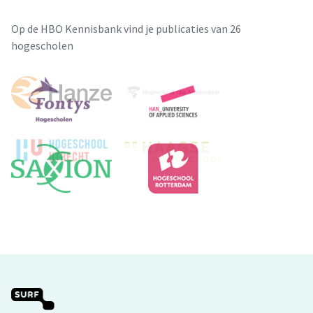
Op de HBO Kennisbank vind je publicaties van 26
hogescholen