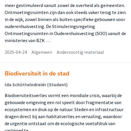
meer gestimuleerd vanuit zowel de overheid als gemeenten.
Ontmoetingsruimten zijn dan ook steeds vaker terug te zien
in de wijk, zowel binnen als buiten specifieke gebouwen voor
ouderenhuisvesting. De Stimuleringsregeling
Ontmoetingsruimten in Ouderenhuisvesting (SOO) vanuit de
ministeries van BZK …
2025-04-24
Algemeen
Andersoortig materiaal
Biodiversiteit in de stad
Ida Schöttelndreiër (Student)
Biodiversiteitsverlies vormt een mondiale crisis, waarbij de
gebouwde omgeving een rol speelt door fragmentatie van
ecosystemen en druk op de natuur. Steden en infrastructuur
dragen direct bij aan habitatverlies en vervuiling, waardoor
de urgentie ontstaat om de ecologische voetafdruk van
vastgoed te …