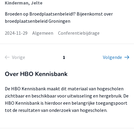
Kinderman, Jelte
Broeden op Broedplaatsenbeleid!? Bijeenkomst over
broedplaatsenbeleid Groningen
2024-11-29
Algemeen
Conferentiebijdrage
Vorige
1
Volgende
Over HBO Kennisbank
De HBO Kennisbank maakt dit materiaal van hogescholen
zichtbaar en beschikbaar voor uitwisseling en hergebruik. De
HBO Kennisbank is hierdoor een belangrijke toegangspoort
tot de resultaten van onderzoek van hogescholen.