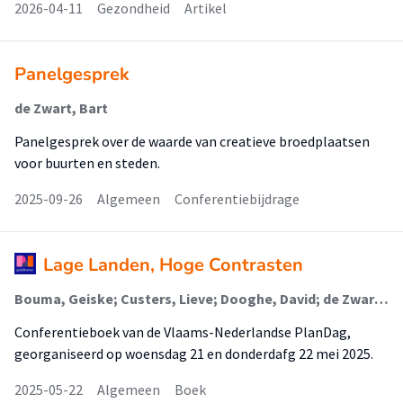
2026-04-11
Gezondheid
Artikel
Panelgesprek
de Zwart, Bart
Panelgesprek over de waarde van creatieve broedplaatsen
voor buurten en steden.
2025-09-26
Algemeen
Conferentiebijdrage
Lage Landen, Hoge Contrasten
Bouma, Geiske; Custers, Lieve; Dooghe, David; de Zwart, Bart (Vastgoed)
Conferentieboek van de Vlaams-Nederlandse PlanDag,
georganiseerd op woensdag 21 en donderdafg 22 mei 2025.
2025-05-22
Algemeen
Boek