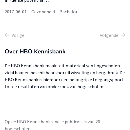
influence potential …
2017-06-01
Gezondheid
Bachelor
Vorige
Volgende
Over HBO Kennisbank
De HBO Kennisbank maakt dit materiaal van hogescholen
zichtbaar en beschikbaar voor uitwisseling en hergebruik. De
HBO Kennisbank is hierdoor een belangrijke toegangspoort
tot de resultaten van onderzoek van hogescholen.
Op de HBO Kennisbank vind je publicaties van 26
hogescholen