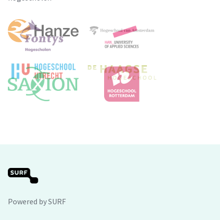
Powered by SURF