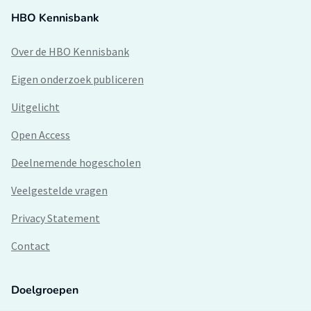
HBO Kennisbank
Over de HBO Kennisbank
Eigen onderzoek publiceren
Uitgelicht
Open Access
Deelnemende hogescholen
Veelgestelde vragen
Privacy Statement
Contact
Doelgroepen