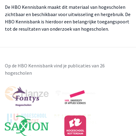
De HBO Kennisbank maakt dit materiaal van hogescholen
zichtbaar en beschikbaar voor uitwisseling en hergebruik. De
HBO Kennisbank is hierdoor een belangrijke toegangspoort
tot de resultaten van onderzoek van hogescholen.
Op de HBO Kennisbank vind je publicaties van 26
hogescholen