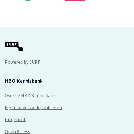
Powered by SURF
HBO Kennisbank
Over de HBO Kennisbank
Eigen onderzoek publiceren
Uitgelicht
Open Access