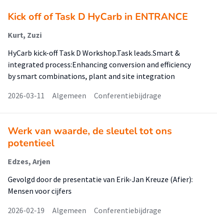
Kick off of Task D HyCarb in ENTRANCE
Kurt, Zuzi
HyCarb kick-off Task D Workshop.Task leads.Smart &
integrated process:Enhancing conversion and efficiency
by smart combinations, plant and site integration
2026-03-11
Algemeen
Conferentiebijdrage
Werk van waarde, de sleutel tot ons
potentieel
Edzes, Arjen
Gevolgd door de presentatie van Erik-Jan Kreuze (Afier):
Mensen voor cijfers
2026-02-19
Algemeen
Conferentiebijdrage