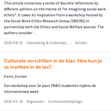
This article comprises a series of discrete reflections by
different authors on the theme of ?re-imagining social work
ethics?. It takes its inspiration from a workshop hosted by
the Social Work Ethics Research Group (SWERG) in
partnership with the Ethics and Social Welfare journal. The
authors consider …
2026-04-15
Opvoeding & Onderwijs; …
Artikel
Culturele verschillen in de klas. Hoe kun je
ze inzetten in de les?
Petri, Dorien
Een workshop voor 2e jaars PABO studenten tijdens de
internationale week
2026-03-16
Algemeen
Conferentiebijdrage