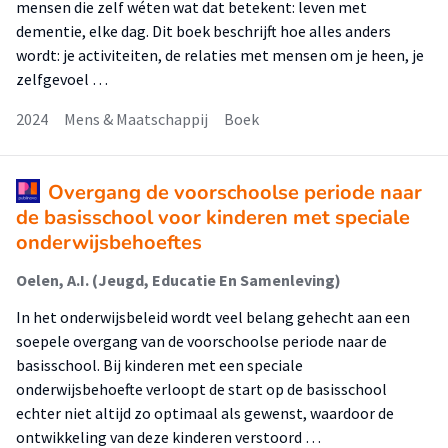
mensen die zelf wéten wat dat betekent: leven met
dementie, elke dag. Dit boek beschrijft hoe alles anders
wordt: je activiteiten, de relaties met mensen om je heen, je
zelfgevoel …
2024
Mens & Maatschappij
Boek
Overgang de voorschoolse periode naar
de basisschool voor kinderen met speciale
onderwijsbehoeftes
Oelen, A.I. (Jeugd, Educatie En Samenleving)
In het onderwijsbeleid wordt veel belang gehecht aan een
soepele overgang van de voorschoolse periode naar de
basisschool. Bij kinderen met een speciale
onderwijsbehoefte verloopt de start op de basisschool
echter niet altijd zo optimaal als gewenst, waardoor de
ontwikkeling van deze kinderen verstoord …