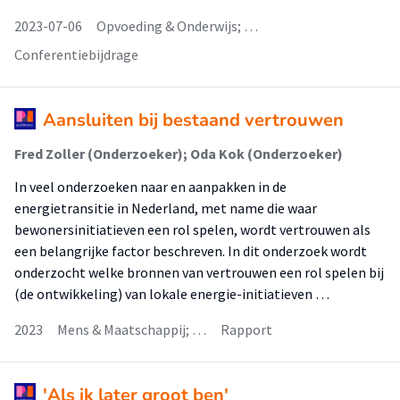
2023-07-06
Opvoeding & Onderwijs; …
Conferentiebijdrage
Aansluiten bij bestaand vertrouwen
Fred Zoller (Onderzoeker); Oda Kok (Onderzoeker)
In veel onderzoeken naar en aanpakken in de
energietransitie in Nederland, met name die waar
bewonersinitiatieven een rol spelen, wordt vertrouwen als
een belangrijke factor beschreven. In dit onderzoek wordt
onderzocht welke bronnen van vertrouwen een rol spelen bij
(de ontwikkeling) van lokale energie-initiatieven …
2023
Mens & Maatschappij; …
Rapport
'Als ik later groot ben'