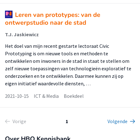
Leren van prototypes: van de
ontwerpstudio naar de stad
T.J. Jaskiewicz
Het doel van mijn recent gestarte lectoraat Civic
Prototyping is om nieuwe tools en methoden te
ontwikkelen om inwoners in de stad in staat te stellen om
zelf nieuwe toepassingen van technologieën exploratief te
onderzoeken en te ontwikkelen. Daarmee kunnen zij op
eigen initiatief waardevolle diensten, …
2021-10-15
ICT & Media
Boekdeel
Vorige
1
Volgende
Over HBO Kennisbank