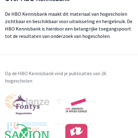
De HBO Kennisbank maakt dit materiaal van hogescholen
zichtbaar en beschikbaar voor uitwisseling en hergebruik. De
HBO Kennisbank is hierdoor een belangrijke toegangspoort
tot de resultaten van onderzoek van hogescholen.
Op de HBO Kennisbank vind je publicaties van 26
hogescholen