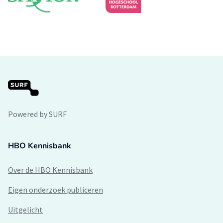
Powered by SURF
HBO Kennisbank
Over de HBO Kennisbank
Eigen onderzoek publiceren
Uitgelicht