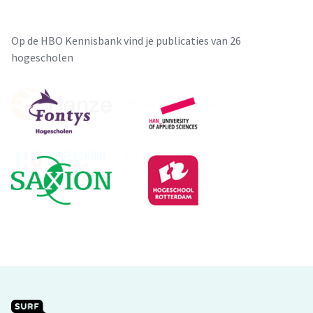
Op de HBO Kennisbank vind je publicaties van 26
hogescholen