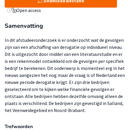
Download Bestand
Open access
Samenvatting
In dit afstudeeronderzoek is er onderzocht wat de gevolgen
zijn van een afschaffing van derogatie op individueel niveau.
Dit is uitgezocht door middel van een literatuurstudie en er
is een rekenmodel ontwikkeld om de gevolgen per specifiek
bedrijf te berekenen. Dit onderwerp is momenteel erg in het
nieuws aangezien het nog maar de vraag is of Nederland een
nieuwe periode derogatie krijgt. Er zijn drie bedrijven
geselecteerd om te kijken welke financiële gevolgen er
ontstaan. Alle bedrijven hebben dezelfde omvang alleen de
plaats is verschillend. De bedrijven zijn gevestigd in Salland,
het Veenweidegebied en Noord-Brabant.
Trefwoorden