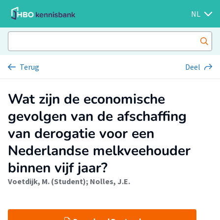
NL
Terug
Deel
Wat zijn de economische
gevolgen van de afschaffing
van derogatie voor een
Nederlandse melkveehouder
binnen vijf jaar?
Voetdijk, M. (Student)
;
Nolles, J.E.