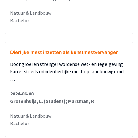
Natuur & Landbouw
Bachelor
Dierlijke mest inzetten als kunstmestvervanger
Door groei en strenger wordende wet- en regelgeving
kan er steeds minderdierlijke mest op landbouwgrond
…
2024-06-08
Grotenhuijs, L. (Student); Marsman, R.
Natuur & Landbouw
Bachelor