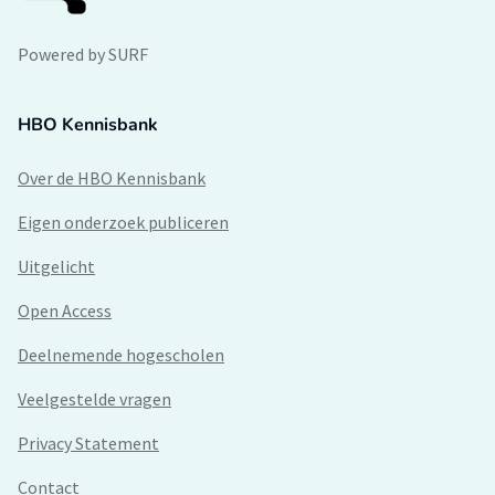
Powered by SURF
HBO Kennisbank
Over de HBO Kennisbank
Eigen onderzoek publiceren
Uitgelicht
Open Access
Deelnemende hogescholen
Veelgestelde vragen
Privacy Statement
Contact