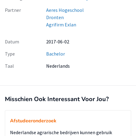
Partner
Aeres Hogeschool
Dronten
Agrifirm Exlan
Datum
2017-06-02
Type
Bachelor
Taal
Nederlands
Misschien Ook Interessant Voor Jou?
Afstudeeronderzoek
Nederlandse agrarische bedrijven kunnen gebruik