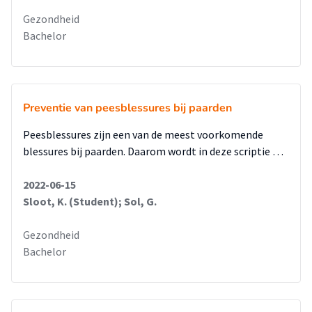
Gezondheid
Bachelor
Preventie van peesblessures bij paarden
Peesblessures zijn een van de meest voorkomende
blessures bij paarden. Daarom wordt in deze scriptie …
2022-06-15
Sloot, K. (Student); Sol, G.
Gezondheid
Bachelor