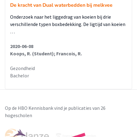
De kracht van Dual waterbedden bij melkvee
Onderzoek naar het liggedrag van koeien bij drie
verschillende typen boxbedekking. De ligtijd van koeien
…
2020-06-08
Koops, R. (Student); Francois, R.
Gezondheid
Bachelor
Op de HBO Kennisbank vind je publicaties van 26
hogescholen