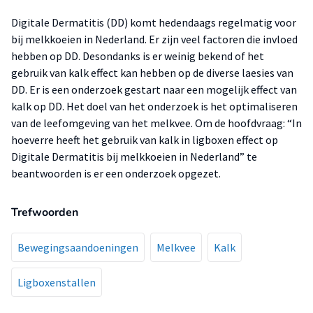
Digitale Dermatitis (DD) komt hedendaags regelmatig voor
bij melkkoeien in Nederland. Er zijn veel factoren die invloed
hebben op DD. Desondanks is er weinig bekend of het
gebruik van kalk effect kan hebben op de diverse laesies van
DD. Er is een onderzoek gestart naar een mogelijk effect van
kalk op DD. Het doel van het onderzoek is het optimaliseren
van de leefomgeving van het melkvee. Om de hoofdvraag: “In
hoeverre heeft het gebruik van kalk in ligboxen effect op
Digitale Dermatitis bij melkkoeien in Nederland” te
beantwoorden is er een onderzoek opgezet.
Trefwoorden
Bewegingsaandoeningen
Melkvee
Kalk
Ligboxenstallen