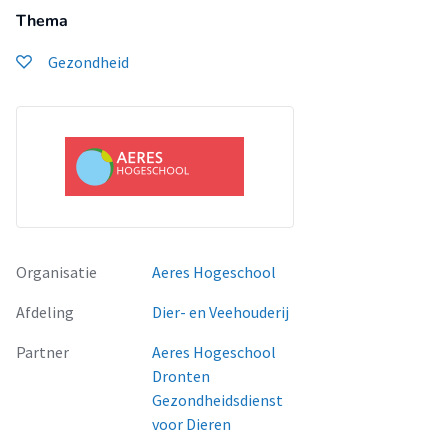
Thema
Gezondheid
Organisatie
Aeres Hogeschool
Afdeling
Dier- en Veehouderij
Partner
Aeres Hogeschool
Dronten
Gezondheidsdienst
voor Dieren