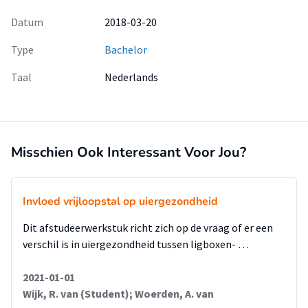
Datum
2018-03-20
Type
Bachelor
Taal
Nederlands
Misschien Ook Interessant Voor Jou?
Invloed vrijloopstal op uiergezondheid
Dit afstudeerwerkstuk richt zich op de vraag of er een
verschil is in uiergezondheid tussen ligboxen- …
2021-01-01
Wijk, R. van (Student); Woerden, A. van