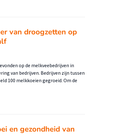
ier van droogzetten op
lf
gevonden op de melkveebedrijven in
ring van bedrijven. Bedrijven zijn tussen
eld 100 melkkoeien gegroeid. Om de
roei en gezondheid van