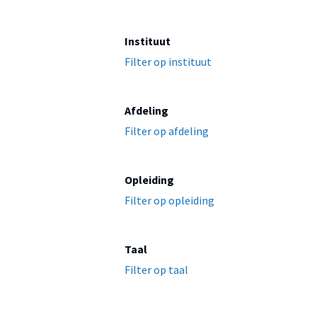
Instituut
Filter op instituut
Afdeling
Filter op afdeling
Opleiding
Filter op opleiding
Taal
Filter op taal