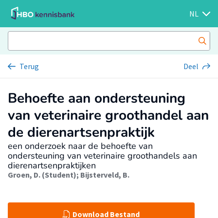
NL
Terug
Deel
Behoefte aan ondersteuning
van veterinaire groothandel aan
de dierenartsenpraktijk
een onderzoek naar de behoefte van
ondersteuning van veterinaire groothandels aan
dierenartsenpraktijken
Groen, D. (Student)
;
Bijsterveld, B.
Download Bestand