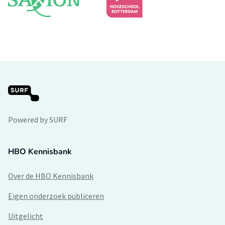
Powered by SURF
HBO Kennisbank
Over de HBO Kennisbank
Eigen onderzoek publiceren
Uitgelicht