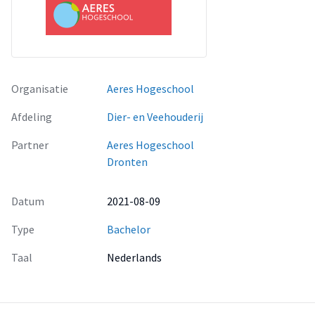
Organisatie
Aeres Hogeschool
Afdeling
Dier- en Veehouderij
Partner
Aeres Hogeschool
Dronten
Datum
2021-08-09
Type
Bachelor
Taal
Nederlands