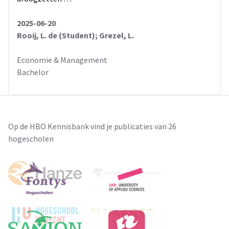
2025-06-20
Rooij, L. de (Student); Grezel, L.
Economie & Management
Bachelor
Op de HBO Kennisbank vind je publicaties van 26
hogescholen