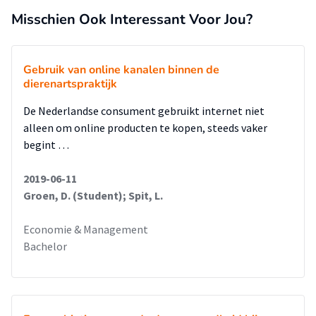
Misschien Ook Interessant Voor Jou?
Gebruik van online kanalen binnen de
dierenartspraktijk
De Nederlandse consument gebruikt internet niet
alleen om online producten te kopen, steeds vaker
begint …
2019-06-11
Groen, D. (Student); Spit, L.
Economie & Management
Bachelor