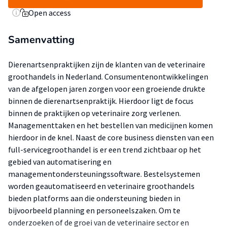
Open access
Samenvatting
Dierenartsenpraktijken zijn de klanten van de veterinaire
groothandels in Nederland. Consumentenontwikkelingen
van de afgelopen jaren zorgen voor een groeiende drukte
binnen de dierenartsenpraktijk. Hierdoor ligt de focus
binnen de praktijken op veterinaire zorg verlenen.
Managementtaken en het bestellen van medicijnen komen
hierdoor in de knel. Naast de core business diensten van een
full-servicegroothandel is er een trend zichtbaar op het
gebied van automatisering en
managementondersteuningssoftware. Bestelsystemen
worden geautomatiseerd en veterinaire groothandels
bieden platforms aan die ondersteuning bieden in
bijvoorbeeld planning en personeelszaken. Om te
onderzoeken of de groei van de veterinaire sector en