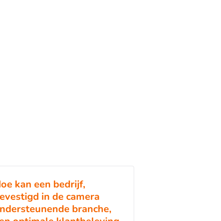
oe kan een bedrijf,
evestigd in de camera
ndersteunende branche,