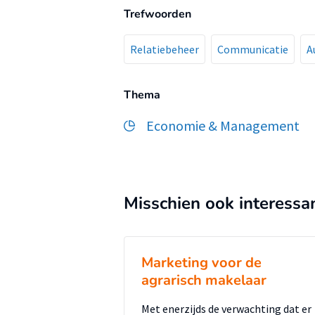
Trefwoorden
Relatiebeheer
Communicatie
A
Thema
Economie & Management
Misschien ook interessa
Marketing voor de
agrarisch makelaar
Met enerzijds de verwachting dat er