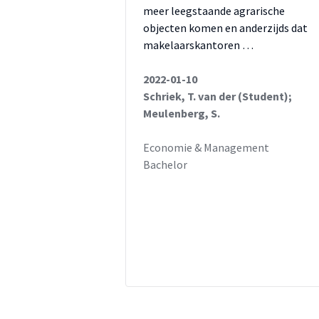
meer leegstaande agrarische
objecten komen en anderzijds dat
makelaarskantoren …
2022-01-10
Schriek, T. van der (Student);
Meulenberg, S.
Economie & Management
Bachelor