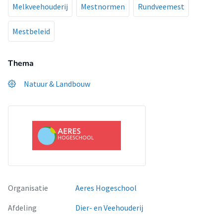
Melkveehouderij
Mestnormen
Rundveemest
Mestbeleid
Thema
Natuur & Landbouw
Organisatie
Aeres Hogeschool
Afdeling
Dier- en Veehouderij