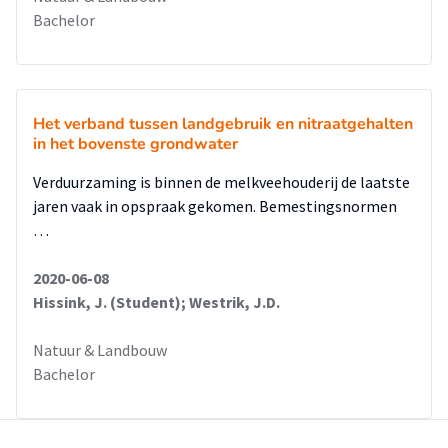
Bachelor
Het verband tussen landgebruik en nitraatgehalten
in het bovenste grondwater
Verduurzaming is binnen de melkveehouderij de laatste
jaren vaak in opspraak gekomen. Bemestingsnormen
…
2020-06-08
Hissink, J. (Student); Westrik, J.D.
Natuur & Landbouw
Bachelor