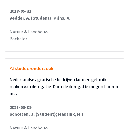
2018-05-31
Vedder, A. (Student); Prins, A.
Natuur & Landbouw
Bachelor
Afstudeeronderzoek
Nederlandse agrarische bedrijven kunnen gebruik
maken van derogatie. Door de derogatie mogen boeren
in …
2021-08-09
Scholten, J. (Student); Hassink, H.T.
Natuur & Landbouw