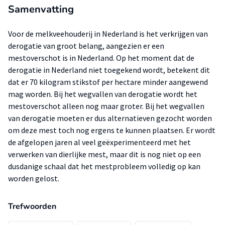
Samenvatting
Voor de melkveehouderij in Nederland is het verkrijgen van
derogatie van groot belang, aangezien er een
mestoverschot is in Nederland. Op het moment dat de
derogatie in Nederland niet toegekend wordt, betekent dit
dat er 70 kilogram stikstof per hectare minder aangewend
mag worden. Bij het wegvallen van derogatie wordt het
mestoverschot alleen nog maar groter. Bij het wegvallen
van derogatie moeten er dus alternatieven gezocht worden
om deze mest toch nog ergens te kunnen plaatsen. Er wordt
de afgelopen jaren al veel geëxperimenteerd met het
verwerken van dierlijke mest, maar dit is nog niet op een
dusdanige schaal dat het mestprobleem volledig op kan
worden gelost.
Trefwoorden