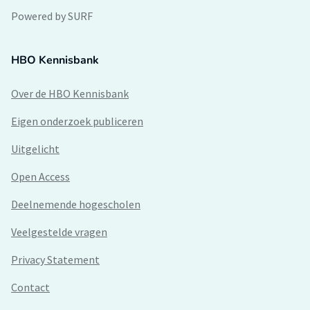
Powered by SURF
HBO Kennisbank
Over de HBO Kennisbank
Eigen onderzoek publiceren
Uitgelicht
Open Access
Deelnemende hogescholen
Veelgestelde vragen
Privacy Statement
Contact