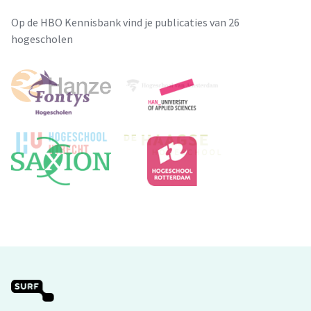
Op de HBO Kennisbank vind je publicaties van 26
hogescholen