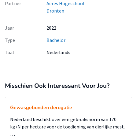
Partner
Aeres Hogeschool
Dronten
Jaar
2022
Type
Bachelor
Taal
Nederlands
Misschien Ook Interessant Voor Jou?
Gewasgebonden derogatie
Nederland beschikt over een gebruiksnorm van 170
kg/N per hectare voor de toediening van dierlijke mest.
…