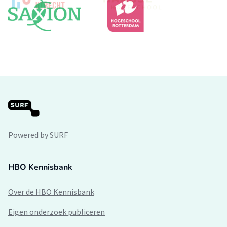
Powered by SURF
HBO Kennisbank
Over de HBO Kennisbank
Eigen onderzoek publiceren