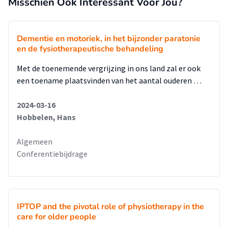
Misschien Ook Interessant Voor Jou?
Dementie en motoriek, in het bijzonder paratonie
en de fysiotherapeutische behandeling
Met de toenemende vergrijzing in ons land zal er ook
een toename plaatsvinden van het aantal ouderen …
2024-03-16
Hobbelen, Hans
Algemeen
Conferentiebijdrage
IPTOP and the pivotal role of physiotherapy in the
care for older people