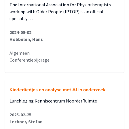
The International Association for Physiotherapists
working with Older People (IPTOP) is an official
specialty …
2024-05-02
Hobbelen, Hans
Algemeen
Conferentiebijdrage
Kinderliedjes en analyse met AI in onderzoek
Lunchlezing Kenniscentrum NoorderRuimte
2025-02-25
Lechner, Stefan