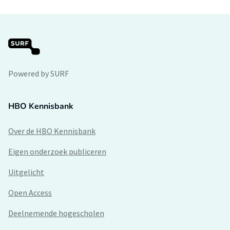
Powered by SURF
HBO Kennisbank
Over de HBO Kennisbank
Eigen onderzoek publiceren
Uitgelicht
Open Access
Deelnemende hogescholen