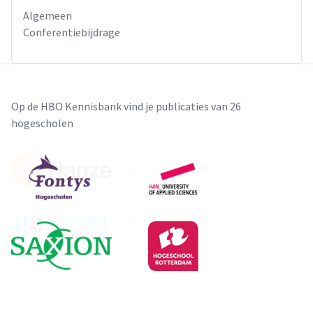
Algemeen
Conferentiebijdrage
Op de HBO Kennisbank vind je publicaties van 26
hogescholen