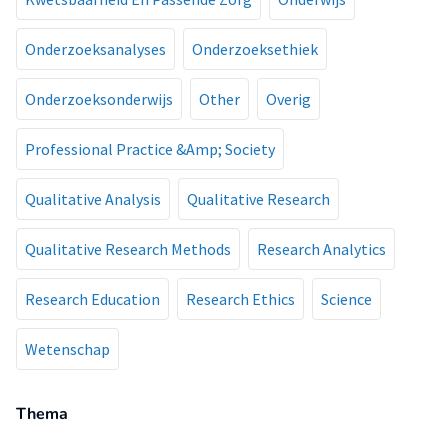
Onderzoeksanalyses
Onderzoeksethiek
Onderzoeksonderwijs
Other
Overig
Professional Practice &Amp; Society
Qualitative Analysis
Qualitative Research
Qualitative Research Methods
Research Analytics
Research Education
Research Ethics
Science
Wetenschap
Thema