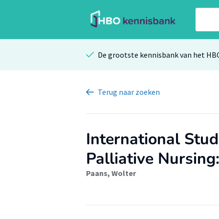
De grootste kennisbank van het HB
Terug
naar zoeken
International Stud
Palliative Nursing
Paans, Wolter