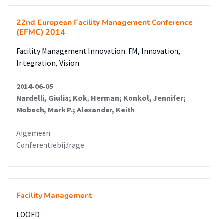
22nd European Facility Management Conference
(EFMC) 2014
Facility Management Innovation. FM, Innovation,
Integration, Vision
2014-06-05
Nardelli, Giulia; Kok, Herman; Konkol, Jennifer;
Mobach, Mark P.; Alexander, Keith
Algemeen
Conferentiebijdrage
Facility Management
LOOFD