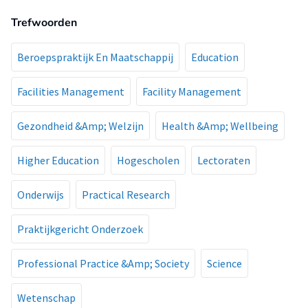
Trefwoorden
Beroepspraktijk En Maatschappij
Education
Facilities Management
Facility Management
Gezondheid &Amp; Welzijn
Health &Amp; Wellbeing
Higher Education
Hogescholen
Lectoraten
Onderwijs
Practical Research
Praktijkgericht Onderzoek
Professional Practice &Amp; Society
Science
Wetenschap