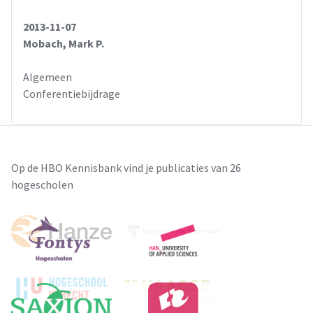
2013-11-07
Mobach, Mark P.
Algemeen
Conferentiebijdrage
Op de HBO Kennisbank vind je publicaties van 26
hogescholen