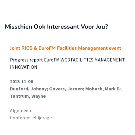
Misschien Ook Interessant Voor Jou?
Joint RICS & EuroFM Facilities Management event
Progress report EuroFM WG3 FACILITIES MANAGEMENT
INNOVATION
2013-11-06
Dunford, Johnny; Govers, Jeroen; Mobach, Mark P.;
Tantrum, Wayne
Algemeen
Conferentiebijdrage