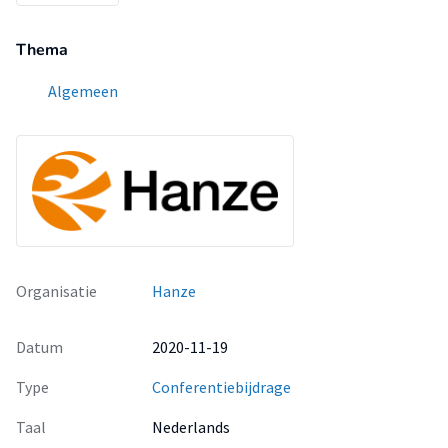
Thema
Algemeen
Organisatie
Hanze
Datum
2020-11-19
Type
Conferentiebijdrage
Taal
Nederlands