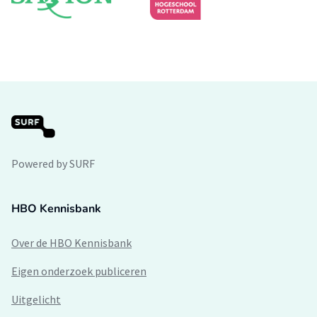
Powered by SURF
HBO Kennisbank
Over de HBO Kennisbank
Eigen onderzoek publiceren
Uitgelicht