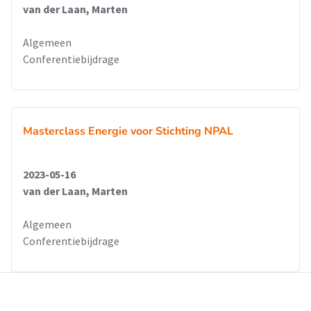
van der Laan, Marten
Algemeen
Conferentiebijdrage
Masterclass Energie voor Stichting NPAL
2023-05-16
van der Laan, Marten
Algemeen
Conferentiebijdrage