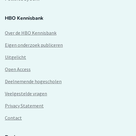
HBO Kennisbank
Over de HBO Kennisbank
Eigen onderzoek publiceren
Uitgelicht
Open Access
Deelnemende hogescholen
Veelgestelde vragen
Privacy Statement
Contact