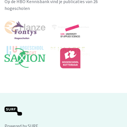
Op de HBO Kennisbank vind je publicaties van 26
hogescholen
Powered by SURF