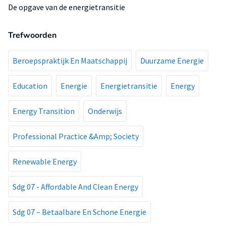
De opgave van de energietransitie
Trefwoorden
Beroepspraktijk En Maatschappij
Duurzame Energie
Education
Energie
Energietransitie
Energy
Energy Transition
Onderwijs
Professional Practice &Amp; Society
Renewable Energy
Sdg 07 - Affordable And Clean Energy
Sdg 07 – Betaalbare En Schone Energie