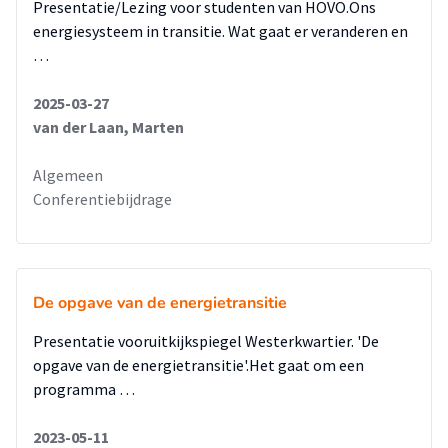
Presentatie/Lezing voor studenten van HOVO.Ons
energiesysteem in transitie. Wat gaat er veranderen en
…
2025-03-27
van der Laan, Marten
Algemeen
Conferentiebijdrage
De opgave van de energietransitie
Presentatie vooruitkijkspiegel Westerkwartier. 'De
opgave van de energietransitie'.Het gaat om een
programma …
2023-05-11