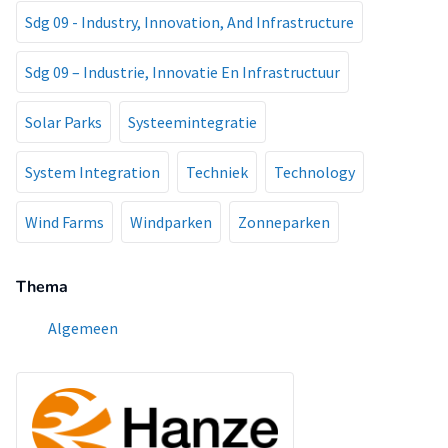
Sdg 09 - Industry, Innovation, And Infrastructure
Sdg 09 – Industrie, Innovatie En Infrastructuur
Solar Parks
Systeemintegratie
System Integration
Techniek
Technology
Wind Farms
Windparken
Zonneparken
Thema
Algemeen