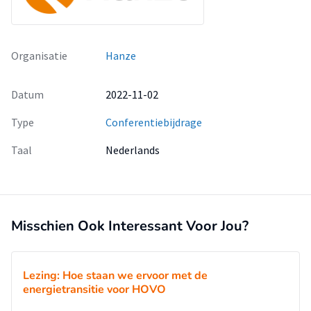
Organisatie
Hanze
Datum
2022-11-02
Type
Conferentiebijdrage
Taal
Nederlands
Misschien Ook Interessant Voor Jou?
Lezing: Hoe staan we ervoor met de
energietransitie voor HOVO