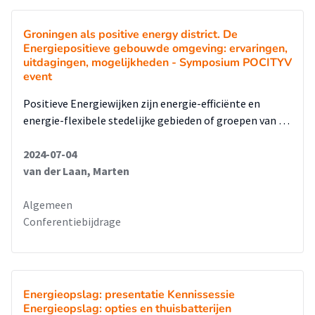
Groningen als positive energy district. De
Energiepositieve gebouwde omgeving: ervaringen,
uitdagingen, mogelijkheden - Symposium POCITYV
event
Positieve Energiewijken zijn energie-efficiënte en
energie-flexibele stedelijke gebieden of groepen van …
2024-07-04
van der Laan, Marten
Algemeen
Conferentiebijdrage
Energieopslag: presentatie Kennissessie
Energieopslag: opties en thuisbatterijen