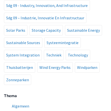
Sdg 09 - Industry, Innovation, And Infrastructure
Sdg 09 – Industrie, Innovatie En Infrastructuur
Solar Parks
Storage Capacity
Sustainable Energy
Sustainable Sources
Systeemintegratie
System Integration
Techniek
Technology
Thuisbatterijen
Wind Energy Parks
Windparken
Zonneparken
Thema
Algemeen