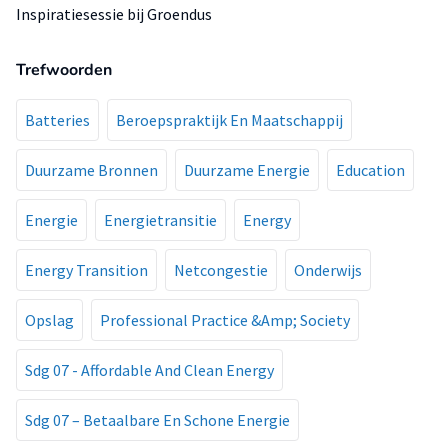
Inspiratiesessie bij Groendus
Trefwoorden
Batteries
Beroepspraktijk En Maatschappij
Duurzame Bronnen
Duurzame Energie
Education
Energie
Energietransitie
Energy
Energy Transition
Netcongestie
Onderwijs
Opslag
Professional Practice &Amp; Society
Sdg 07 - Affordable And Clean Energy
Sdg 07 – Betaalbare En Schone Energie