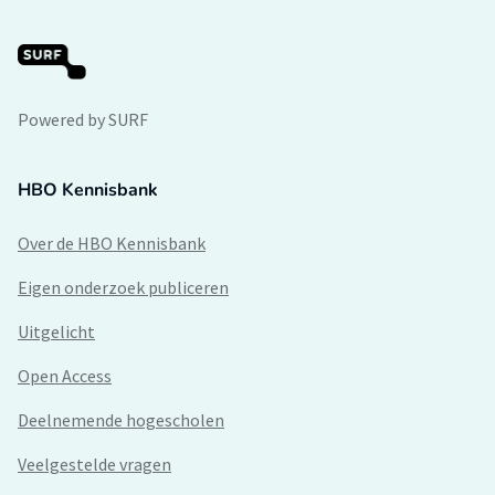
Powered by SURF
HBO Kennisbank
Over de HBO Kennisbank
Eigen onderzoek publiceren
Uitgelicht
Open Access
Deelnemende hogescholen
Veelgestelde vragen