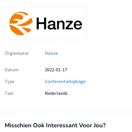
Organisatie
Hanze
Datum
2022-01-17
Type
Conferentiebijdrage
Taal
Nederlands
Misschien Ook Interessant Voor Jou?