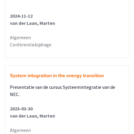
2024-11-12
van der Laan, Marten
Algemeen
Conferentiebijdrage
System integration in the energy transition
Presentatie van de cursus Systeemintegratie van de
NEC.
2023-03-30
van der Laan, Marten
Algemeen