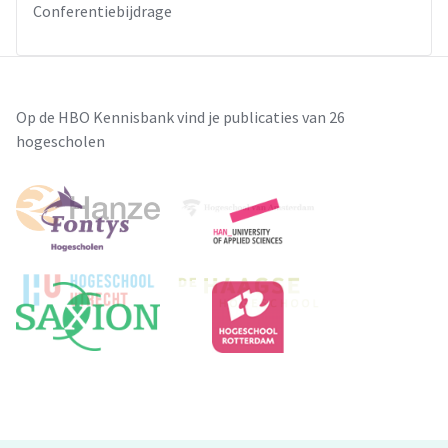
Conferentiebijdrage
Op de HBO Kennisbank vind je publicaties van 26
hogescholen