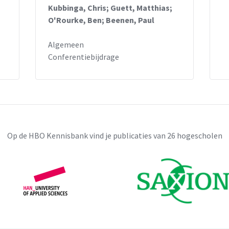
Kubbinga, Chris; Guett, Matthias;
O'Rourke, Ben; Beenen, Paul
Algemeen
Conferentiebijdrage
Op de HBO Kennisbank vind je publicaties van 26 hogescholen