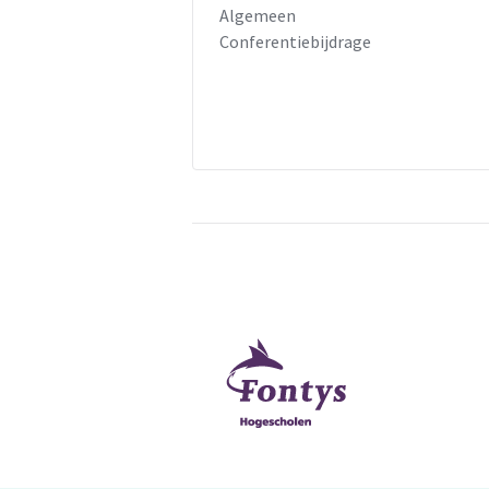
Algemeen
Conferentiebijdrage