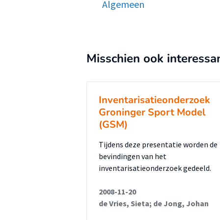
Algemeen
Misschien ook interessa
Inventarisatieonderzoek
Groninger Sport Model
(GSM)
Tijdens deze presentatie worden de
bevindingen van het
inventarisatieonderzoek gedeeld.
2008-11-20
de Vries, Sieta; de Jong, Johan