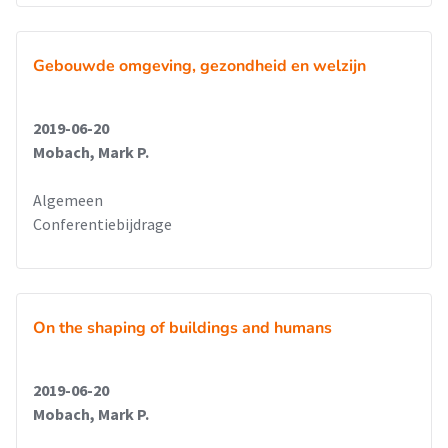
Gebouwde omgeving, gezondheid en welzijn
2019-06-20
Mobach, Mark P.
Algemeen
Conferentiebijdrage
On the shaping of buildings and humans
2019-06-20
Mobach, Mark P.