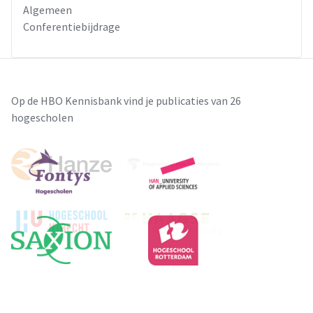
Algemeen
Conferentiebijdrage
Op de HBO Kennisbank vind je publicaties van 26
hogescholen