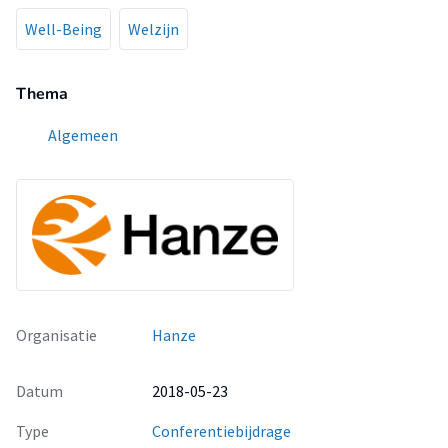
Well-Being
Welzijn
Thema
Algemeen
Organisatie
Hanze
Datum
2018-05-23
Type
Conferentiebijdrage