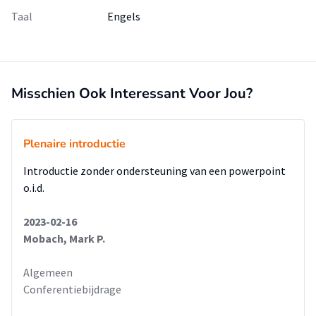
Taal
Engels
Misschien Ook Interessant Voor Jou?
Plenaire introductie
Introductie zonder ondersteuning van een powerpoint
o.i.d.
2023-02-16
Mobach, Mark P.
Algemeen
Conferentiebijdrage