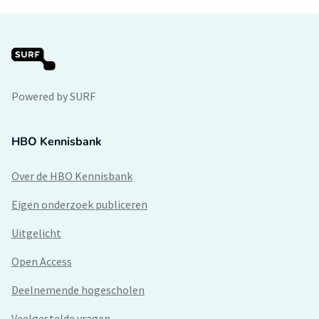
Powered by SURF
HBO Kennisbank
Over de HBO Kennisbank
Eigen onderzoek publiceren
Uitgelicht
Open Access
Deelnemende hogescholen
Veelgestelde vragen