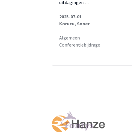
uitdagingen …
2025-07-01
Korucu, Soner
Algemeen
Conferentiebijdrage