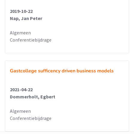
2019-10-22
Nap, Jan Peter
Algemeen
Conferentiebijdrage
Gastcollege sufficency driven business models
2021-04-22
Dommerholt, Egbert
Algemeen
Conferentiebijdrage