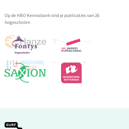
Op de HBO Kennisbank vind je publicaties van 26
hogescholen