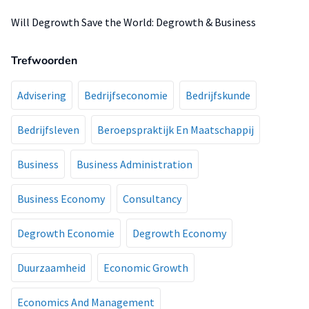
Will Degrowth Save the World: Degrowth & Business
Trefwoorden
Advisering
Bedrijfseconomie
Bedrijfskunde
Bedrijfsleven
Beroepspraktijk En Maatschappij
Business
Business Administration
Business Economy
Consultancy
Degrowth Economie
Degrowth Economy
Duurzaamheid
Economic Growth
Economics And Management