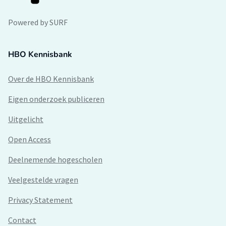
Powered by SURF
HBO Kennisbank
Over de HBO Kennisbank
Eigen onderzoek publiceren
Uitgelicht
Open Access
Deelnemende hogescholen
Veelgestelde vragen
Privacy Statement
Contact