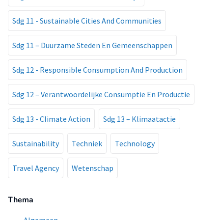
Sdg 11 - Sustainable Cities And Communities
Sdg 11 – Duurzame Steden En Gemeenschappen
Sdg 12 - Responsible Consumption And Production
Sdg 12 – Verantwoordelijke Consumptie En Productie
Sdg 13 - Climate Action
Sdg 13 – Klimaatactie
Sustainability
Techniek
Technology
Travel Agency
Wetenschap
Thema