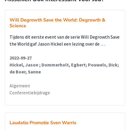
Will Degrowth Save the World: Degrowth &
Science
Tijdens dit eerste event van de serie Will Degrowth Save
the World gaf Jason Hickel een lezing over de …
2022-09-27
Hickel, Jason ; Dommerholt, Egbert; Pouwels, Dick;
de Boer, Sanne
Algemeen
Conferentiebijdrage
Laudatio Promotie Sven Warris