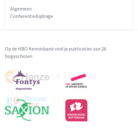
Algemeen
Conferentiebijdrage
Op de HBO Kennisbank vind je publicaties van 26
hogescholen