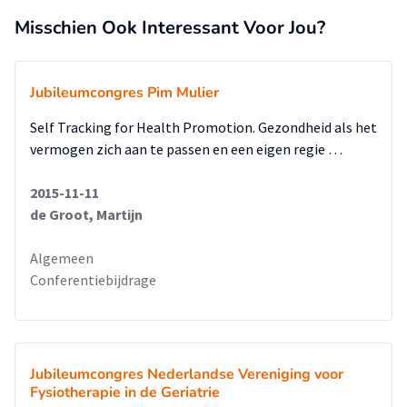
Misschien Ook Interessant Voor Jou?
Jubileumcongres Pim Mulier
Self Tracking for Health Promotion. Gezondheid als het
vermogen zich aan te passen en een eigen regie …
2015-11-11
de Groot, Martijn
Algemeen
Conferentiebijdrage
Jubileumcongres Nederlandse Vereniging voor
Fysiotherapie in de Geriatrie