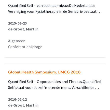
Quantified Self – van oud naar nieuw.De Nederlandse
Vereniging voor Fysiotherapie in de Geriatrie bestaat …
2015-09-25
de Groot, Martijn
Algemeen
Conferentiebijdrage
Global Health Symposium, UMCG 2016
Quantified Self – Opportunities and Threats.Quantified
Self staat voor de zelfmetende mens. Verschillende …
2016-02-12
de Groot, Martijn