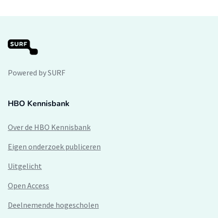
Powered by SURF
HBO Kennisbank
Over de HBO Kennisbank
Eigen onderzoek publiceren
Uitgelicht
Open Access
Deelnemende hogescholen