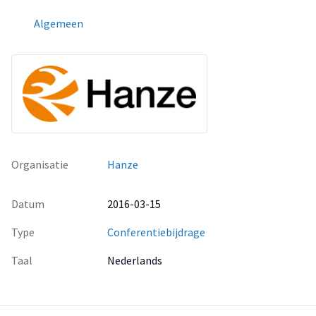
Algemeen
Organisatie
Hanze
Datum
2016-03-15
Type
Conferentiebijdrage
Taal
Nederlands