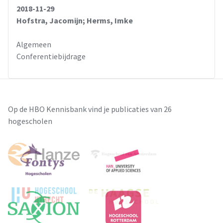
2018-11-29
Hofstra, Jacomijn; Herms, Imke
Algemeen
Conferentiebijdrage
Op de HBO Kennisbank vind je publicaties van 26
hogescholen