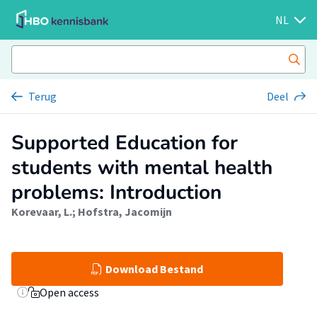
NL
Terug
Deel
Supported Education for
students with mental health
problems: Introduction
Korevaar, L.
;
Hofstra, Jacomijn
Download Bestand
Open access