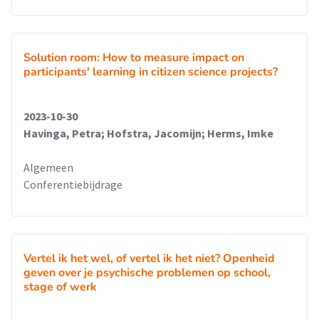
Solution room: How to measure impact on
participants' learning in citizen science projects?
2023-10-30
Havinga, Petra; Hofstra, Jacomijn; Herms, Imke
Algemeen
Conferentiebijdrage
Vertel ik het wel, of vertel ik het niet? Openheid
geven over je psychische problemen op school,
stage of werk