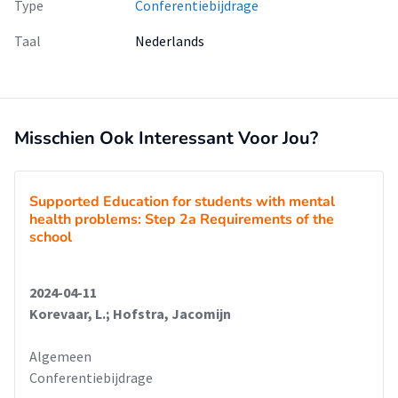
Type
Conferentiebijdrage
Taal
Nederlands
Misschien Ook Interessant Voor Jou?
Supported Education for students with mental
health problems: Step 2a Requirements of the
school
2024-04-11
Korevaar, L.; Hofstra, Jacomijn
Algemeen
Conferentiebijdrage