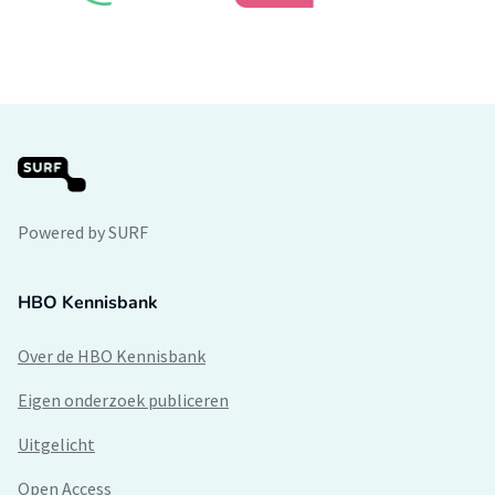
Powered by SURF
HBO Kennisbank
Over de HBO Kennisbank
Eigen onderzoek publiceren
Uitgelicht
Open Access