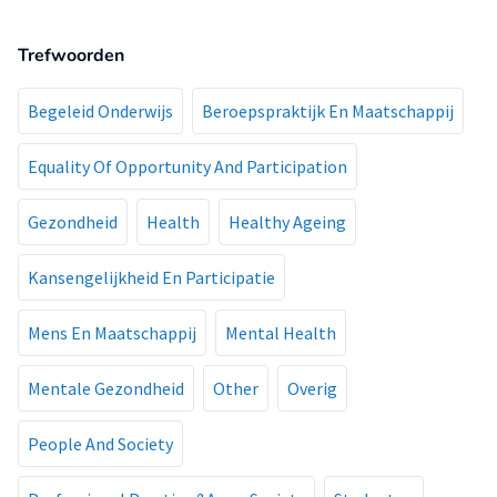
Trefwoorden
Begeleid Onderwijs
Beroepspraktijk En Maatschappij
Equality Of Opportunity And Participation
Gezondheid
Health
Healthy Ageing
Kansengelijkheid En Participatie
Mens En Maatschappij
Mental Health
Mentale Gezondheid
Other
Overig
People And Society