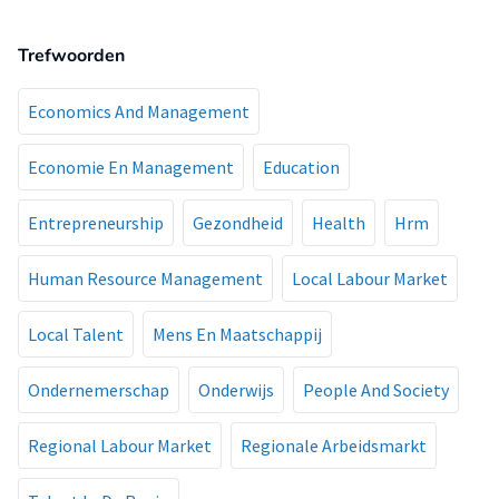
Trefwoorden
Economics And Management
Economie En Management
Education
Entrepreneurship
Gezondheid
Health
Hrm
Human Resource Management
Local Labour Market
Local Talent
Mens En Maatschappij
Ondernemerschap
Onderwijs
People And Society
Regional Labour Market
Regionale Arbeidsmarkt