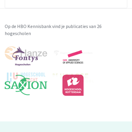
Op de HBO Kennisbank vind je publicaties van 26
hogescholen