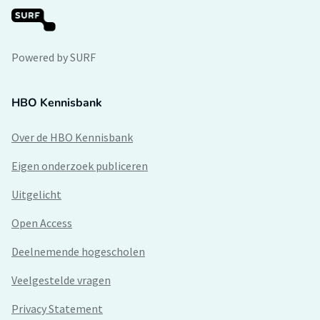
Powered by SURF
HBO Kennisbank
Over de HBO Kennisbank
Eigen onderzoek publiceren
Uitgelicht
Open Access
Deelnemende hogescholen
Veelgestelde vragen
Privacy Statement