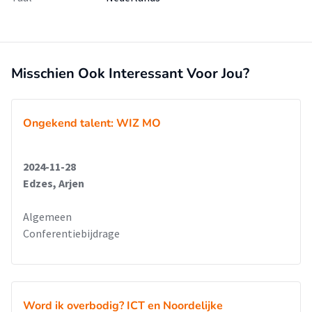
Misschien Ook Interessant Voor Jou?
Ongekend talent: WIZ MO
2024-11-28
Edzes, Arjen
Algemeen
Conferentiebijdrage
Word ik overbodig? ICT en Noordelijke