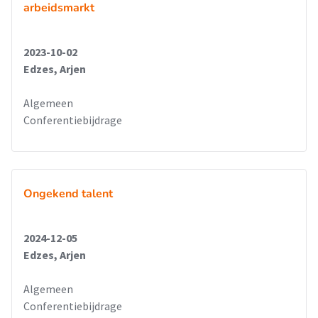
arbeidsmarkt
2023-10-02
Edzes, Arjen
Algemeen
Conferentiebijdrage
Ongekend talent
2024-12-05
Edzes, Arjen
Algemeen
Conferentiebijdrage