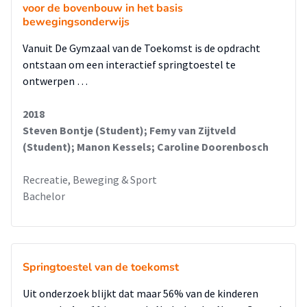
voor de bovenbouw in het basis
bewegingsonderwijs
Vanuit De Gymzaal van de Toekomst is de opdracht
ontstaan om een interactief springtoestel te
ontwerpen …
2018
Steven Bontje (Student); Femy van Zijtveld
(Student); Manon Kessels; Caroline Doorenbosch
Recreatie, Beweging & Sport
Bachelor
Springtoestel van de toekomst
Uit onderzoek blijkt dat maar 56% van de kinderen