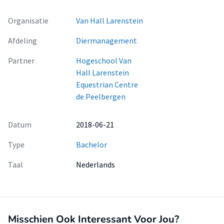
Organisatie
Van Hall Larenstein
Afdeling
Diermanagement
Partner
Hogeschool Van
Hall Larenstein
Equestrian Centre
de Peelbergen
Datum
2018-06-21
Type
Bachelor
Taal
Nederlands
Misschien Ook Interessant Voor Jou?