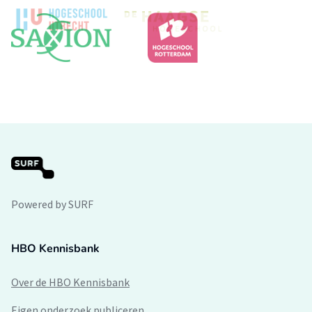
Powered by SURF
HBO Kennisbank
Over de HBO Kennisbank
Eigen onderzoek publiceren