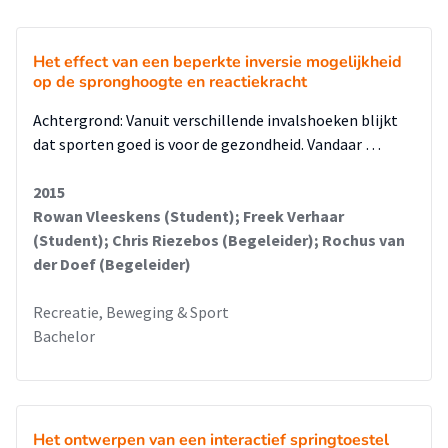
Het effect van een beperkte inversie mogelijkheid
op de spronghoogte en reactiekracht
Achtergrond: Vanuit verschillende invalshoeken blijkt
dat sporten goed is voor de gezondheid. Vandaar …
2015
Rowan Vleeskens (Student); Freek Verhaar
(Student); Chris Riezebos (Begeleider); Rochus van
der Doef (Begeleider)
Recreatie, Beweging & Sport
Bachelor
Het ontwerpen van een interactief springtoestel