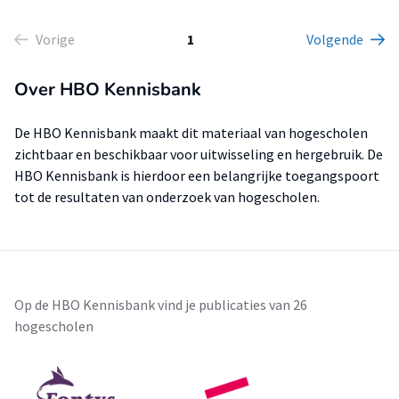
Vorige
1
Volgende
Over HBO Kennisbank
De HBO Kennisbank maakt dit materiaal van hogescholen
zichtbaar en beschikbaar voor uitwisseling en hergebruik. De
HBO Kennisbank is hierdoor een belangrijke toegangspoort
tot de resultaten van onderzoek van hogescholen.
Op de HBO Kennisbank vind je publicaties van 26
hogescholen