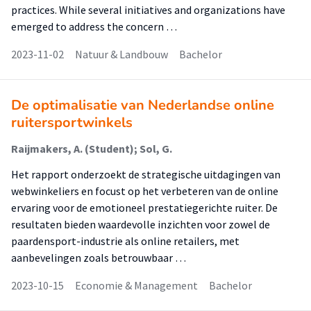
practices. While several initiatives and organizations have
emerged to address the concern …
2023-11-02
Natuur & Landbouw
Bachelor
De optimalisatie van Nederlandse online
ruitersportwinkels
Raijmakers, A. (Student); Sol, G.
Het rapport onderzoekt de strategische uitdagingen van
webwinkeliers en focust op het verbeteren van de online
ervaring voor de emotioneel prestatiegerichte ruiter. De
resultaten bieden waardevolle inzichten voor zowel de
paardensport-industrie als online retailers, met
aanbevelingen zoals betrouwbaar …
2023-10-15
Economie & Management
Bachelor