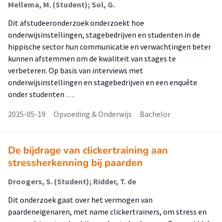
Mellema, M. (Student); Sol, G.
Dit afstudeeronderzoek onderzoekt hoe
onderwijsinstellingen, stagebedrijven en studenten in de
hippische sector hun communicatie en verwachtingen beter
kunnen afstemmen om de kwaliteit van stages te
verbeteren. Op basis van interviews met
onderwijsinstellingen en stagebedrijven en een enquête
onder studenten …
2025-05-19
Opvoeding & Onderwijs
Bachelor
De bijdrage van clickertraining aan
stressherkenning bij paarden
Droogers, S. (Student); Ridder, T. de
Dit onderzoek gaat over het vermogen van
paardeneigenaren, met name clickertrainers, om stress en