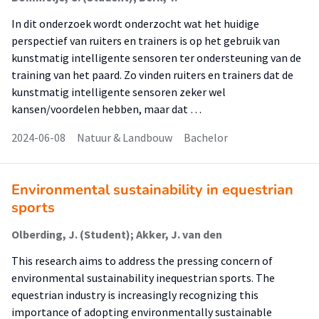
In dit onderzoek wordt onderzocht wat het huidige
perspectief van ruiters en trainers is op het gebruik van
kunstmatig intelligente sensoren ter ondersteuning van de
training van het paard. Zo vinden ruiters en trainers dat de
kunstmatig intelligente sensoren zeker wel
kansen/voordelen hebben, maar dat …
2024-06-08
Natuur & Landbouw
Bachelor
Environmental sustainability in equestrian
sports
Olberding, J. (Student); Akker, J. van den
This research aims to address the pressing concern of
environmental sustainability inequestrian sports. The
equestrian industry is increasingly recognizing this
importance of adopting environmentally sustainable