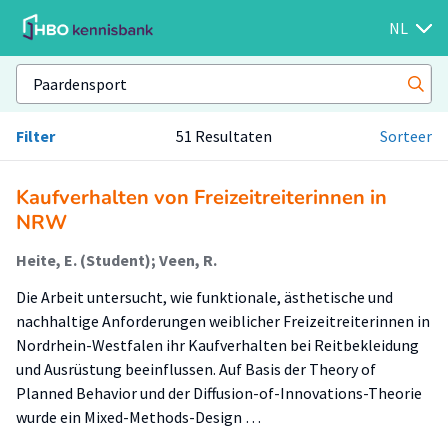
NL
Filter
51 Resultaten
Sorteer
Kaufverhalten von Freizeitreiterinnen in
NRW
Heite, E. (Student); Veen, R.
Die Arbeit untersucht, wie funktionale, ästhetische und
nachhaltige Anforderungen weiblicher Freizeitreiterinnen in
Nordrhein-Westfalen ihr Kaufverhalten bei Reitbekleidung
und Ausrüstung beeinflussen. Auf Basis der Theory of
Planned Behavior und der Diffusion-of-Innovations-Theorie
wurde ein Mixed-Methods-Design …