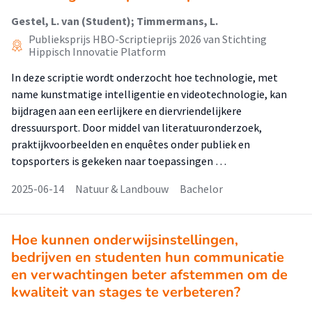
Gestel, L. van (Student); Timmermans, L.
Publieksprijs HBO-Scriptieprijs 2026 van Stichting
Hippisch Innovatie Platform
In deze scriptie wordt onderzocht hoe technologie, met
name kunstmatige intelligentie en videotechnologie, kan
bijdragen aan een eerlijkere en diervriendelijkere
dressuursport. Door middel van literatuuronderzoek,
praktijkvoorbeelden en enquêtes onder publiek en
topsporters is gekeken naar toepassingen …
2025-06-14
Natuur & Landbouw
Bachelor
Hoe kunnen onderwijsinstellingen,
bedrijven en studenten hun communicatie
en verwachtingen beter afstemmen om de
kwaliteit van stages te verbeteren?