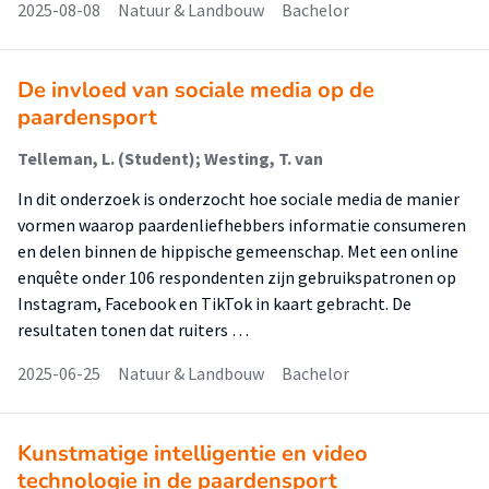
2025-08-08
Natuur & Landbouw
Bachelor
De invloed van sociale media op de
paardensport
Telleman, L. (Student); Westing, T. van
In dit onderzoek is onderzocht hoe sociale media de manier
vormen waarop paardenliefhebbers informatie consumeren
en delen binnen de hippische gemeenschap. Met een online
enquête onder 106 respondenten zijn gebruikspatronen op
Instagram, Facebook en TikTok in kaart gebracht. De
resultaten tonen dat ruiters …
2025-06-25
Natuur & Landbouw
Bachelor
Kunstmatige intelligentie en video
technologie in de paardensport