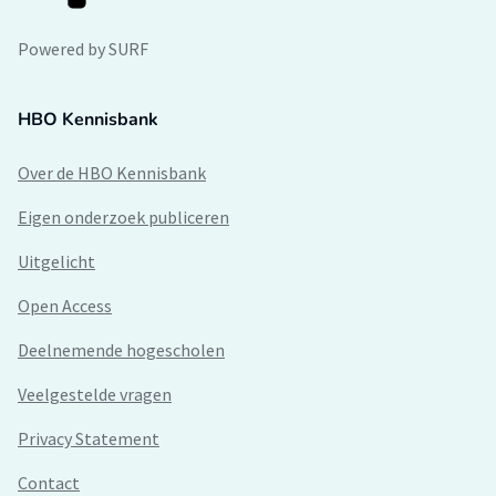
Powered by SURF
HBO Kennisbank
Over de HBO Kennisbank
Eigen onderzoek publiceren
Uitgelicht
Open Access
Deelnemende hogescholen
Veelgestelde vragen
Privacy Statement
Contact