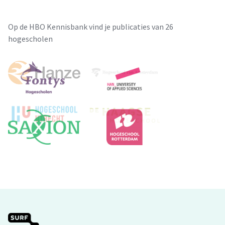
Op de HBO Kennisbank vind je publicaties van 26
hogescholen