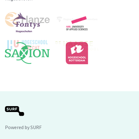
Powered by SURF