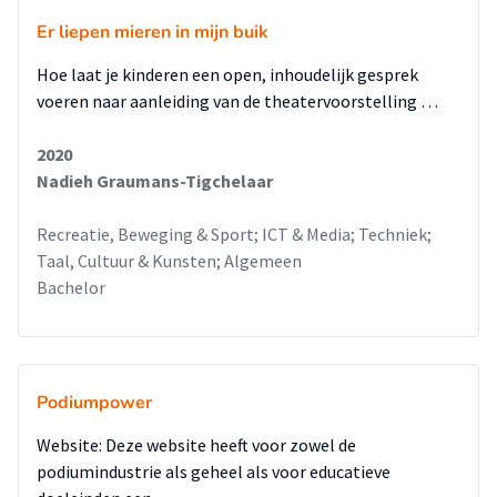
Er liepen mieren in mijn buik
Hoe laat je kinderen een open, inhoudelijk gesprek
voeren naar aanleiding van de theatervoorstelling …
2020
Nadieh Graumans-Tigchelaar
Recreatie, Beweging & Sport; ICT & Media; Techniek;
Taal, Cultuur & Kunsten; Algemeen
Bachelor
Podiumpower
Website: Deze website heeft voor zowel de
podiumindustrie als geheel als voor educatieve