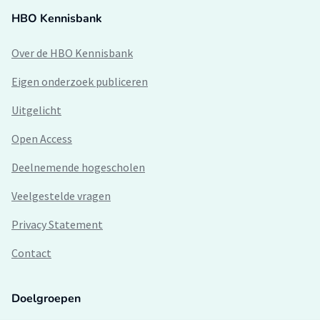
HBO Kennisbank
Over de HBO Kennisbank
Eigen onderzoek publiceren
Uitgelicht
Open Access
Deelnemende hogescholen
Veelgestelde vragen
Privacy Statement
Contact
Doelgroepen