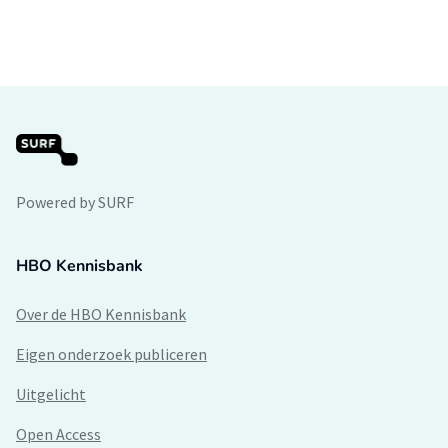
Powered by SURF
HBO Kennisbank
Over de HBO Kennisbank
Eigen onderzoek publiceren
Uitgelicht
Open Access