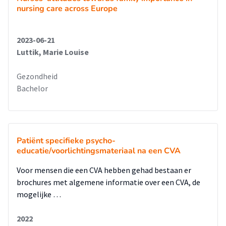
nursing care across Europe
2023-06-21
Luttik, Marie Louise
Gezondheid
Bachelor
Patiënt specifieke psycho-
educatie/voorlichtingsmateriaal na een CVA
Voor mensen die een CVA hebben gehad bestaan er
brochures met algemene informatie over een CVA, de
mogelijke …
2022