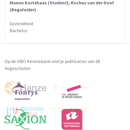
Manon Kortekaas (Student); Rochus van der Doef
(Begeleider)
Gezondheid
Bachelor
Op de HBO Kennisbank vind je publicaties van 26
hogescholen