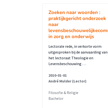
Zoeken naar woorden :
praktijkgericht onderzoek
naar
levensbeschouwelijkecom
in zorg en onderwijs
Lectorale rede, in verkorte vorm
uitgesproken bij de aanvaarding van
het lectoraat Theologie en
Levensbeschouwing …
2010-01-01
André Mulder (Lector)
Filosofie & Religie
Bachelor