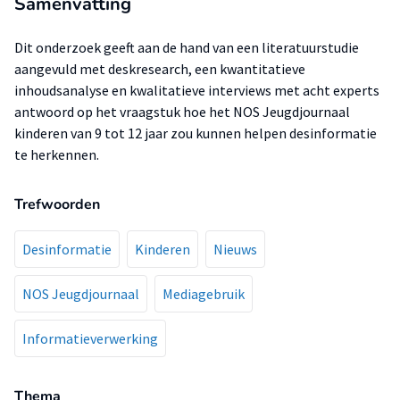
Samenvatting
Dit onderzoek geeft aan de hand van een literatuurstudie
aangevuld met deskresearch, een kwantitatieve
inhoudsanalyse en kwalitatieve interviews met acht experts
antwoord op het vraagstuk hoe het NOS Jeugdjournaal
kinderen van 9 tot 12 jaar zou kunnen helpen desinformatie
te herkennen.
Trefwoorden
Desinformatie
Kinderen
Nieuws
NOS Jeugdjournaal
Mediagebruik
Informatieverwerking
Thema