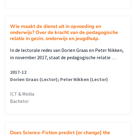
Wie maakt de dienst uit in opvoeding en
onderwijs? Over de kracht van de pedagogische
relatie in gezin, onderwijs en jeugdhulp.
In de lectorale redes van Dorien Graas en Peter Nikken,
in november 2017, staat de pedagogische relatie …
2017-12
Dorien Graas (Lector); Peter Nikken (Lector)
ICT & Media
Bachelor
Does Science-Fiction predict [or change] the