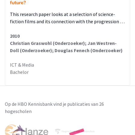
future?
This research paper looks at a selection of science-
fiction films and its connection with the progression …
2010
Christian Graswohl (Onderzoeker); Jan Westren-
Doll (Onderzoeker); Douglas Fenech (Onderzoeker)
ICT & Media
Bachelor
Op de HBO Kennisbank vind je publicaties van 26
hogescholen