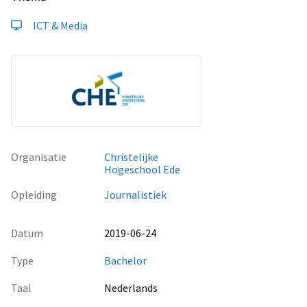
ICT & Media
Organisatie
Christelijke
Hogeschool Ede
Opleiding
Journalistiek
Datum
2019-06-24
Type
Bachelor
Taal
Nederlands