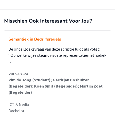
Misschien Ook Interessant Voor Jou?
Semantiek in Bedrijfsregels
De onderzoeksvraag van deze scriptie luidt als volgt:
‘’Op welke wijze steunt visuele representatiemethodiek
…
2015-07-24
Pim de Jong (Student); Gerritjan Boshuizen
(Begeleider); Koen Smit (Begeleider); Martijn Zoet
(Begeleider)
ICT & Media
Bachelor