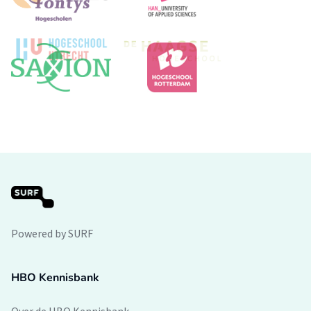
Powered by SURF
HBO Kennisbank