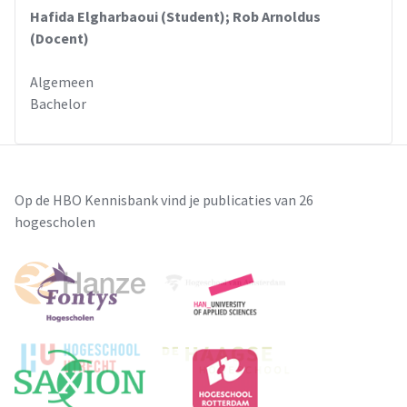
Hafida Elgharbaoui (Student); Rob Arnoldus
(Docent)
Algemeen
Bachelor
Op de HBO Kennisbank vind je publicaties van 26
hogescholen