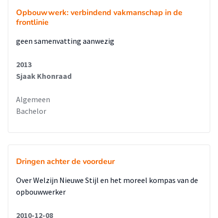
Opbouwwerk: verbindend vakmanschap in de
frontlinie
geen samenvatting aanwezig
2013
Sjaak Khonraad
Algemeen
Bachelor
Dringen achter de voordeur
Over Welzijn Nieuwe Stijl en het moreel kompas van de
opbouwwerker
2010-12-08