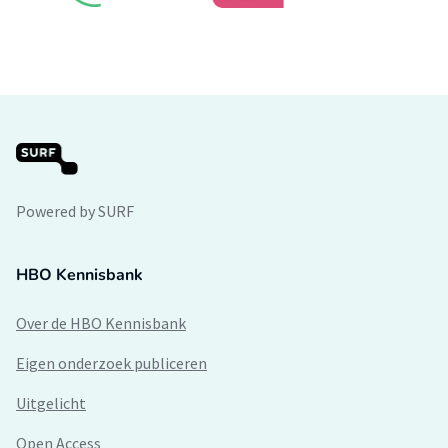
Powered by SURF
HBO Kennisbank
Over de HBO Kennisbank
Eigen onderzoek publiceren
Uitgelicht
Open Access