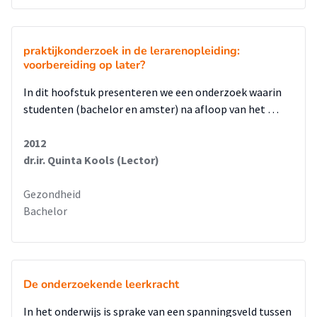
praktijkonderzoek in de lerarenopleiding:
voorbereiding op later?
In dit hoofstuk presenteren we een onderzoek waarin
studenten (bachelor en amster) na afloop van het …
2012
dr.ir. Quinta Kools (Lector)
Gezondheid
Bachelor
De onderzoekende leerkracht
In het onderwijs is sprake van een spanningsveld tussen