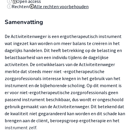
Open access
Rechten:
Alle rechten voorbehouden
Samenvatting
De Activiteitenweger is een ergotherapeutisch instrument
wat ingezet kan worden om meer balans te creëren in het
dagelijks handelen. Dit heeft betrekking op de belasting en
belastbaarheid van een individu tijdens de dagelijkse
activiteiten. De ontwikkelaars van de Activiteitenweger
merkte dat steeds meer niet -ergotherapeutische
zorgprofessionals interesse kregen in het gebruik van het
instrument en de bijbehorende scholing. Op dit moment is
er voor niet-ergotherapeutische zorgprofessionals geen
passend instrument beschikbaar, dus wordt er ongeschoold
gebruik gemaakt van de Activiteitenweger. Dit betekend dat
de kwaliteit niet gegarandeerd kan worden en dit schade kan
brengen aan de cliënt, beroepsgroep ergotherapie en het
instrument zelf.