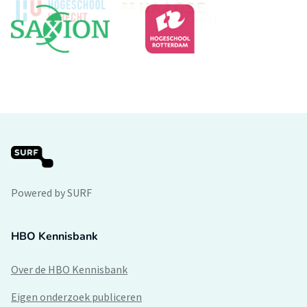
Powered by SURF
HBO Kennisbank
Over de HBO Kennisbank
Eigen onderzoek publiceren