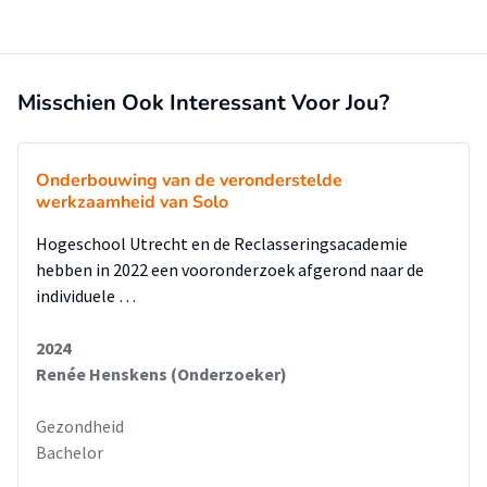
Misschien Ook Interessant Voor Jou?
Onderbouwing van de veronderstelde
werkzaamheid van Solo
Hogeschool Utrecht en de Reclasseringsacademie
hebben in 2022 een vooronderzoek afgerond naar de
individuele …
2024
Renée Henskens (Onderzoeker)
Gezondheid
Bachelor