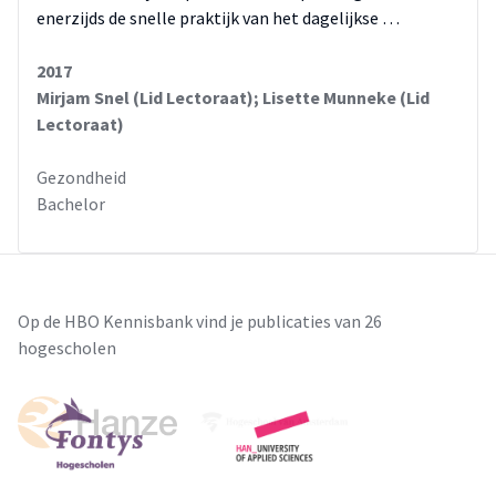
enerzijds de snelle praktijk van het dagelijkse …
2017
Mirjam Snel (Lid Lectoraat); Lisette Munneke (Lid
Lectoraat)
Gezondheid
Bachelor
Op de HBO Kennisbank vind je publicaties van 26
hogescholen