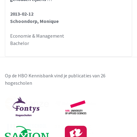
2013-02-12
Schoondorp, Monique
Economie & Management
Bachelor
Op de HBO Kennisbank vind je publicaties van 26
hogescholen