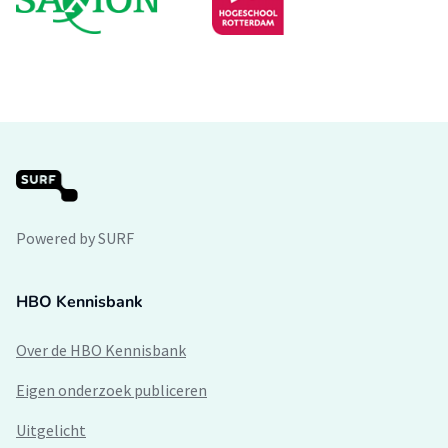
Powered by SURF
HBO Kennisbank
Over de HBO Kennisbank
Eigen onderzoek publiceren
Uitgelicht