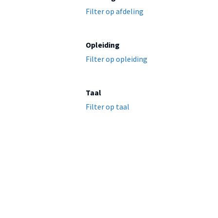
Filter op afdeling
Opleiding
Filter op opleiding
Taal
Filter op taal