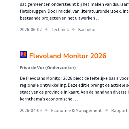
dat gemeenten ondersteunt bij het maken van duurza
fietsbruggen. Door middel van literatuuronderzoek, int
bestaande projecten en het uitwerken …
2026-06-02
Techniek
Bachelor
Flevoland Monitor 2026
Friso de Vor (Onderzoeker)
De Flevoland Monitor 2026 biedt de feitelijke basis voo
regionale ontwikkeling. Deze editie brengt de actuele 
staat van de provincie in kaart. Aan de hand van diverse
kernthema's economische …
2026-04-09
Economie & Management
Rapport