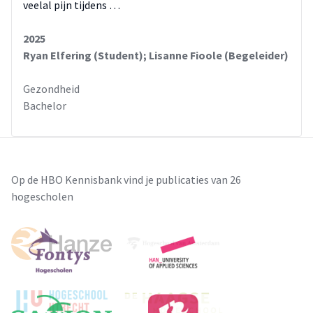
veelal pijn tijdens …
2025
Ryan Elfering (Student); Lisanne Fioole (Begeleider)
Gezondheid
Bachelor
Op de HBO Kennisbank vind je publicaties van 26
hogescholen