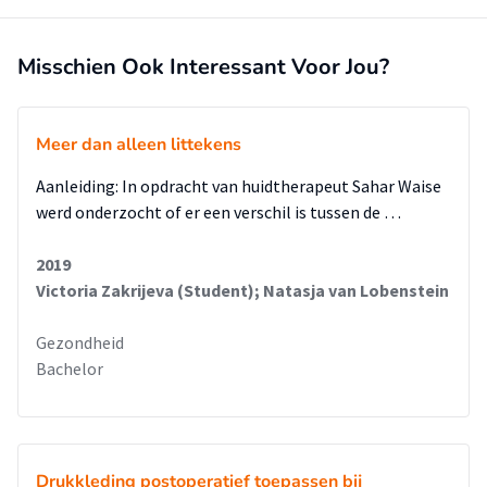
Misschien Ook Interessant Voor Jou?
Meer dan alleen littekens
Aanleiding: In opdracht van huidtherapeut Sahar Waise
werd onderzocht of er een verschil is tussen de …
2019
Victoria Zakrijeva (Student); Natasja van Lobenstein
Gezondheid
Bachelor
Drukkleding postoperatief toepassen bij