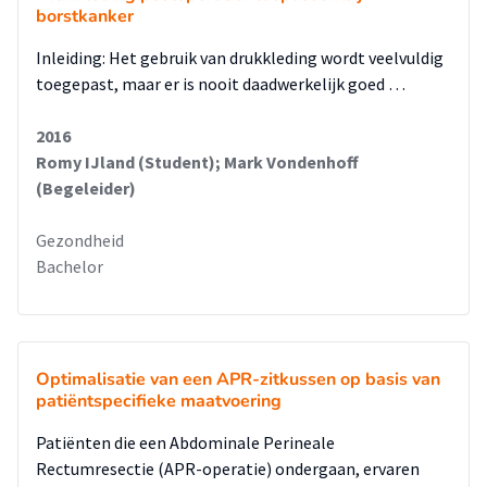
borstkanker
Inleiding: Het gebruik van drukkleding wordt veelvuldig
toegepast, maar er is nooit daadwerkelijk goed …
2016
Romy IJland (Student); Mark Vondenhoff
(Begeleider)
Gezondheid
Bachelor
Optimalisatie van een APR-zitkussen op basis van
patiëntspecifieke maatvoering
Patiënten die een Abdominale Perineale
Rectumresectie (APR-operatie) ondergaan, ervaren