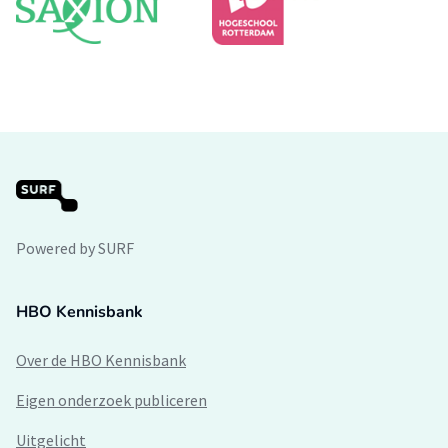
Powered by SURF
HBO Kennisbank
Over de HBO Kennisbank
Eigen onderzoek publiceren
Uitgelicht