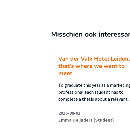
Misschien ook interessa
Van der Valk Hotel Leiden,
that's where we want to
meet
To graduate this year as a marketin
professional each student has to
complete a thesis about a relevant
2016-08-01
Emma Heijnders (Student)