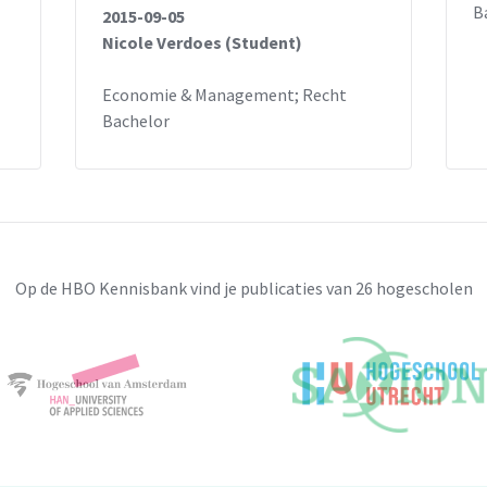
B
2015-09-05
Nicole Verdoes (Student)
Economie & Management; Recht
Bachelor
Op de HBO Kennisbank vind je publicaties van 26 hogescholen