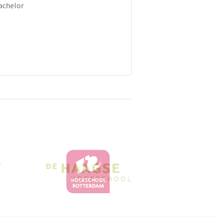
achelor