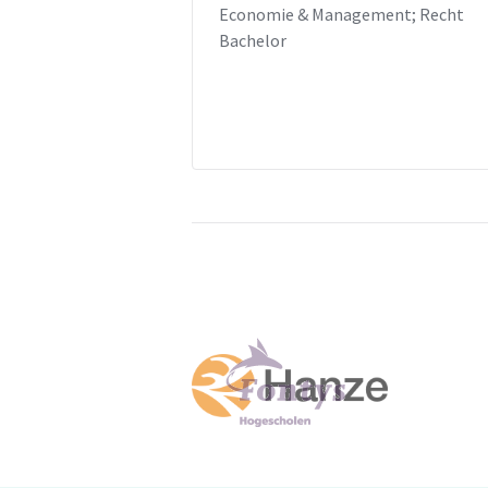
Economie & Management; Recht
Bachelor