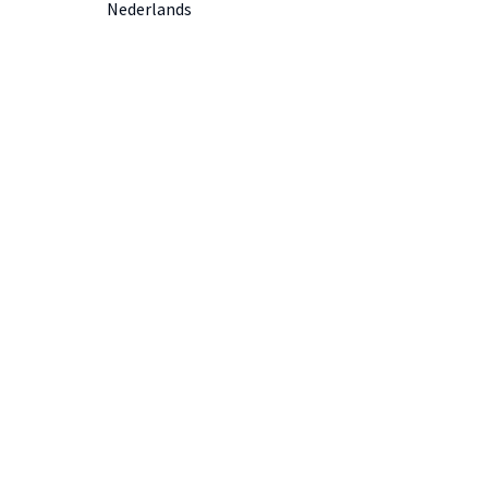
Nederlands