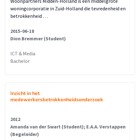
Woonpartners Midden-Holland is een middelgrote
woningcorporatie in Zuid-Holland die tevredenheid en
betrokkenheid …
2015-06-18
Dion Bremmer (Student)
ICT & Media
Bachelor
Inzicht in het
medewerkersbetrokkenheidsonderzoek
2012
Amanda van der Swart (Student); E.A.A. Verstappen
(Begeleider)