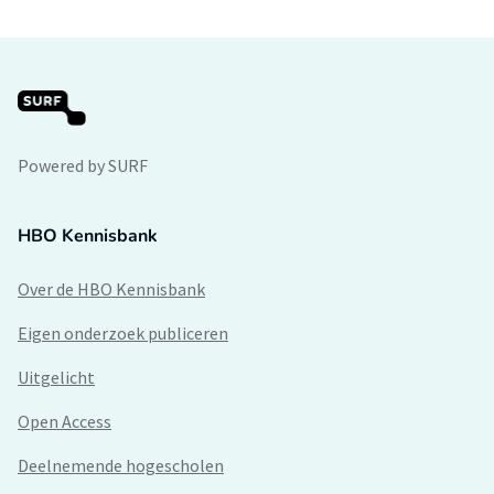
Powered by SURF
HBO Kennisbank
Over de HBO Kennisbank
Eigen onderzoek publiceren
Uitgelicht
Open Access
Deelnemende hogescholen