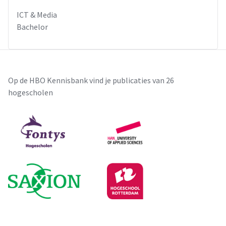
ICT & Media
Bachelor
Op de HBO Kennisbank vind je publicaties van 26
hogescholen