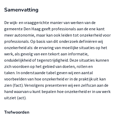
Samenvatting
De wijk- en vraaggerichte manier van werken van de
gemeente Den Haag geeft professionals aan de ene kant
meer autonomie, maar kan ook leiden tot onzekerheid voor
professionals. Op basis van dit onderzoek definiëren wij
onzekerheid als: de ervaring van moeilijke situaties op het
werk, als gevolg van een tekort aan informatie,
onduidelijkheid of tegenstrijdigheid. Deze situaties kunnen
zich voordoen op het gebied van doelen, rollen en
taken. In onderstaande tabel geven wij een aantal
voorbeelden van hoe onzekerheid er in de praktijk uit kan
zien (fact). Vervolgens presenteren wij een zelfscan aan de
hand waarvan u kunt bepalen hoe onzekerheid er in uw werk
uitziet (act).
Trefwoorden