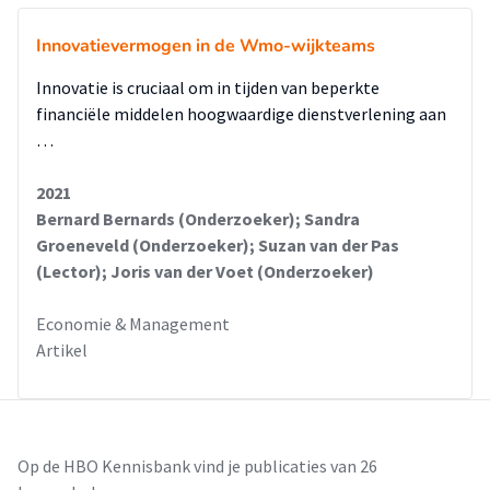
Innovatievermogen in de Wmo-wijkteams
Innovatie is cruciaal om in tijden van beperkte
financiële middelen hoogwaardige dienstverlening aan
…
2021
Bernard Bernards (Onderzoeker); Sandra
Groeneveld (Onderzoeker); Suzan van der Pas
(Lector); Joris van der Voet (Onderzoeker)
Economie & Management
Artikel
Op de HBO Kennisbank vind je publicaties van 26