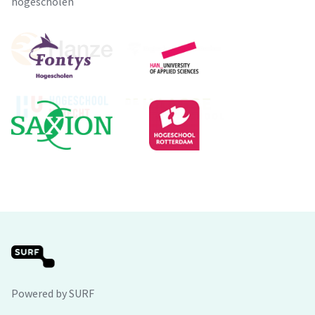
hogescholen
Powered by SURF