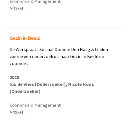
Economie & Management
Artikel
Gezin in Beeld
De Werkplaats Sociaal Domein Den Haag & Leiden
voerde een onderzoek uit naar Gezin in Beeld en
zoomde …
2020
Ido de Vries (Onderzoeker); Nicole Hoos
(Onderzoeker)
Economie & Management
Artikel