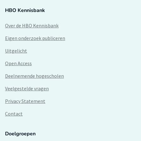
HBO Kennisbank
Over de HBO Kennisbank
Eigen onderzoek publiceren
Uitgelicht
Open Access
Deelnemende hogescholen
Veelgestelde vragen
Privacy Statement
Contact
Doelgroepen