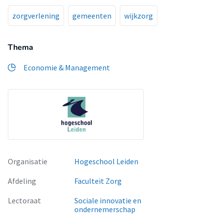
zorgverlening
gemeenten
wijkzorg
Thema
Economie & Management
Organisatie
Hogeschool Leiden
Afdeling
Faculteit Zorg
Lectoraat
Sociale innovatie en
ondernemerschap