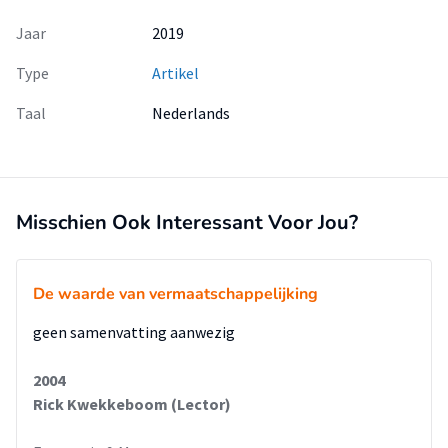
Jaar
2019
Type
Artikel
Taal
Nederlands
Misschien Ook Interessant Voor Jou?
De waarde van vermaatschappelijking
geen samenvatting aanwezig
2004
Rick Kwekkeboom (Lector)