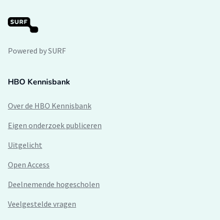
Powered by SURF
HBO Kennisbank
Over de HBO Kennisbank
Eigen onderzoek publiceren
Uitgelicht
Open Access
Deelnemende hogescholen
Veelgestelde vragen