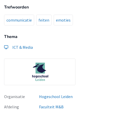
Trefwoorden
communicatie
feiten
emoties
Thema
ICT & Media
Organisatie
Hogeschool Leiden
Afdeling
Faculteit M&B