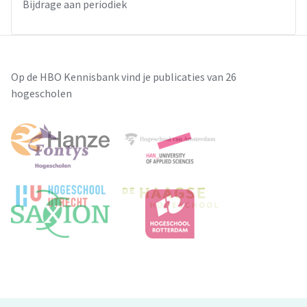
Bijdrage aan periodiek
Op de HBO Kennisbank vind je publicaties van 26
hogescholen