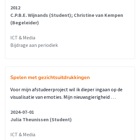
2012
C.P.B.E. Wijnands (Student); Christine van Kempen
(Begeleider)
ICT & Media
Bijdrage aan periodiek
Spelen met gezichtsuitdrukkingen
Voor mijn afstudeerproject wil ik dieper ingaan op de
visualisatie van emoties. Mijn nieuwsgierigheid …
2024-07-01
Julia Theunissen (Student)
ICT & Media