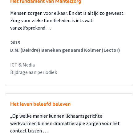
Het fundament van Mantelzorg
Mensen zorgen voor elkaar. En dat is altijd zo geweest.
Zorg voor zieke familieleden is iets wat
vanzelfsprekend …
2015
D.M. (Deirdre) Beneken genaamd Kolmer (Lector)
ICT & Media
Bijdrage aan periodiek
Het leven beleefd beleven
„Op welke manier kunnen lichaamsgerichte
werkvormen binnen dramatherapie zorgen voor het
contact tussen …