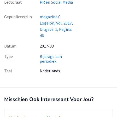
Lectoraat
PR en Social Media
Gepubliceerd in
magazine C
Logeion, Vol. 2017,
Uitgave: 1, Pagina:
46
Datum
2017-03
Type
Bijdrage aan
periodiek
Taal
Nederlands
Misschien Ook Interessant Voor Jou?